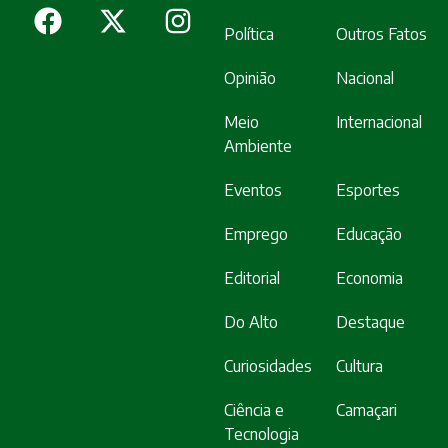
Política
Outros Fatos
Opinião
Nacional
Meio
Internacional
Ambiente
Eventos
Esportes
Emprego
Educação
Editorial
Economia
Do Alto
Destaque
Curiosidades
Cultura
Ciência e
Camaçari
Tecnologia