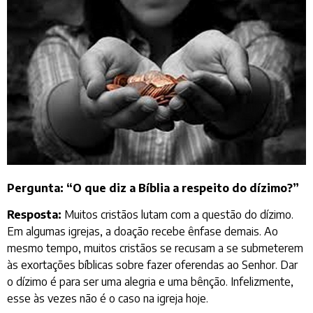
Pergunta: “O que diz a Bíblia a respeito do dízimo?”
Resposta:
Muitos cristãos lutam com a questão do dízimo.
Em algumas igrejas, a doação recebe ênfase demais. Ao
mesmo tempo, muitos cristãos se recusam a se submeterem
às exortações bíblicas sobre fazer oferendas ao Senhor. Dar
o dízimo é para ser uma alegria e uma bênção. Infelizmente,
esse às vezes não é o caso na igreja hoje.