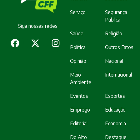
Serviço
Segurança
Pública
Siga nossas redes:
Saúde
Religião
Política
Outros Fatos
Opinião
Nacional
Meio
Internacional
Ambiente
Eventos
Esportes
Emprego
Educação
Editorial
Economia
Do Alto
Destaque