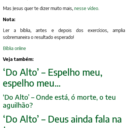
Mas Jesus quer te dizer muito mais,
nesse vídeo
.
Nota:
Ler a bíblia, antes e depois dos exercícios, amplia
sobremaneira o resultado esperado!
Bíblia online
Veja também:
‘Do Alto’ – Espelho meu,
espelho meu…
‘Do Alto’ – Onde está, ó morte, o teu
aguilhão?
‘Do Alto’ – Deus ainda fala na