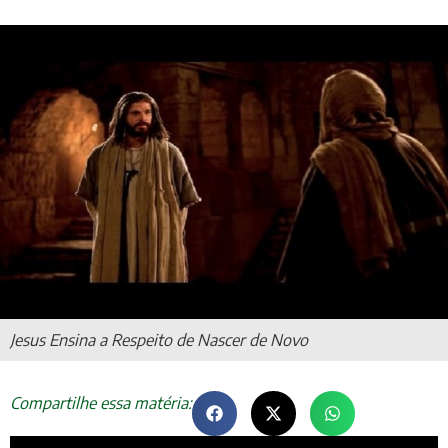
Jesus Ensina a Respeito de Nascer de Novo
Compartilhe essa matéria: