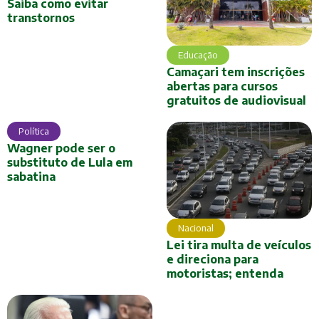
Saiba como evitar
transtornos
Educação
Camaçari tem inscrições
abertas para cursos
gratuitos de audiovisual
Política
Wagner pode ser o
substituto de Lula em
sabatina
Nacional
Lei tira multa de veículos
e direciona para
motoristas; entenda