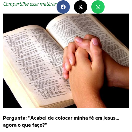
Compartilhe essa matéria:
Pergunta: “Acabei de colocar minha fé em Jesus…
agora o que faço?”