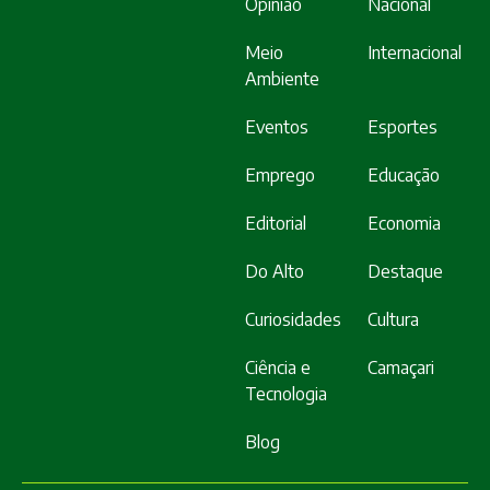
Opinião
Nacional
Meio
Internacional
Ambiente
Eventos
Esportes
Emprego
Educação
Editorial
Economia
Do Alto
Destaque
Curiosidades
Cultura
Ciência e
Camaçari
Tecnologia
Blog