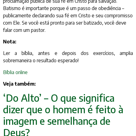
proclamação pública de sua fé em Cristo para salvação.
Batismo é importante porque é um passo de obediência –
publicamente declarando sua fé em Cristo e seu compromisso
com Ele. Se você está pronto para ser batizado, você deve
falar com um pastor.
Nota:
Ler a bíblia, antes e depois dos exercícios, amplia
sobremaneira o resultado esperado!
Bíblia online
Veja também:
‘Do Alto’ – O que significa
dizer que o homem é feito à
imagem e semelhança de
Deus?