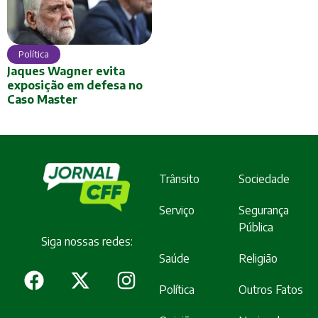
Política
Jaques Wagner evita
exposição em defesa no
Caso Master
Trânsito
Sociedade
Serviço
Segurança
Pública
Siga nossas redes:
Saúde
Religião
Política
Outros Fatos