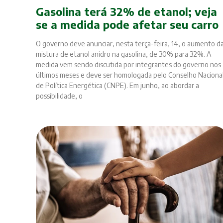
Gasolina terá 32% de etanol; veja
se a medida pode afetar seu carro
O governo deve anunciar, nesta terça-feira, 14, o aumento d
mistura de etanol anidro na gasolina, de 30% para 32%. A
medida vem sendo discutida por integrantes do governo nos
últimos meses e deve ser homologada pelo Conselho Naciona
de Política Energética (CNPE). Em junho, ao abordar a
possibilidade, o