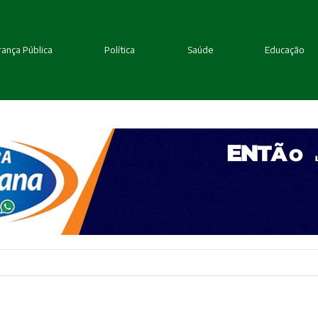
ança Pública
Política
Saúde
Educação