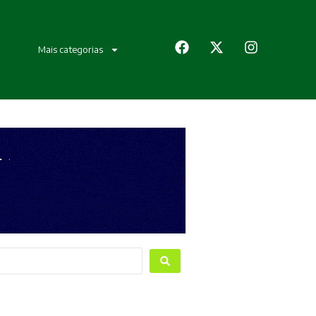
Mais categorias