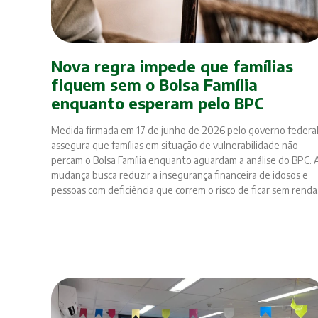
Nova regra impede que famílias
fiquem sem o Bolsa Família
enquanto esperam pelo BPC
Medida firmada em 17 de junho de 2026 pelo governo federa
assegura que famílias em situação de vulnerabilidade não
percam o Bolsa Família enquanto aguardam a análise do BPC. 
mudança busca reduzir a insegurança financeira de idosos e
pessoas com deficiência que correm o risco de ficar sem renda