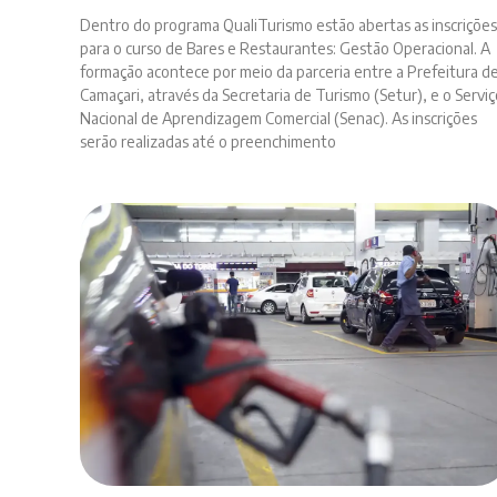
Dentro do programa QualiTurismo estão abertas as inscrições
para o curso de Bares e Restaurantes: Gestão Operacional. A
formação acontece por meio da parceria entre a Prefeitura d
Camaçari, através da Secretaria de Turismo (Setur), e o Serviç
Nacional de Aprendizagem Comercial (Senac). As inscrições
serão realizadas até o preenchimento