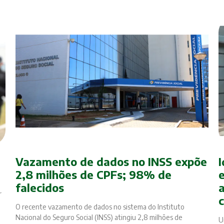
Vazamento de dados no INSS expõe
I
2,8 milhões de CPFs; 98% de
falecidos
r
O recente vazamento de dados no sistema do Instituto
Nacional do Seguro Social (INSS) atingiu 2,8 milhões de
U