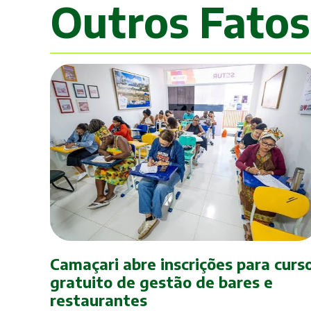
Outros Fatos
Camaçari abre inscrições para curs
gratuito de gestão de bares e
restaurantes