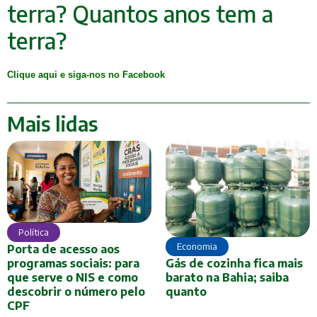
terra? Quantos anos tem a
terra?
Clique aqui e siga-nos no Facebook
Mais lidas
Política
Economia
Porta de acesso aos
Gás de cozinha fica mais
programas sociais: para
barato na Bahia; saiba
que serve o NIS e como
quanto
descobrir o número pelo
CPF