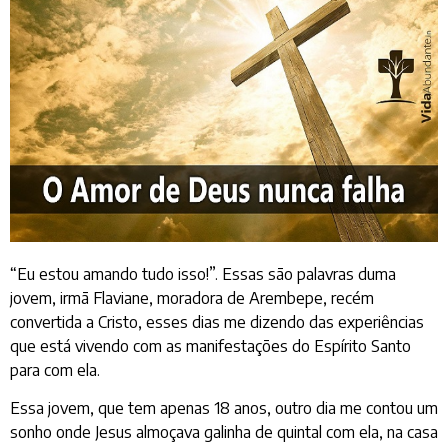
“Eu estou amando tudo isso!”. Essas são palavras duma
jovem, irmã Flaviane, moradora de Arembepe, recém
convertida a Cristo, esses dias me dizendo das experiências
que está vivendo com as manifestações do Espírito Santo
para com ela.
Essa jovem, que tem apenas 18 anos, outro dia me contou um
sonho onde Jesus almoçava galinha de quintal com ela, na casa