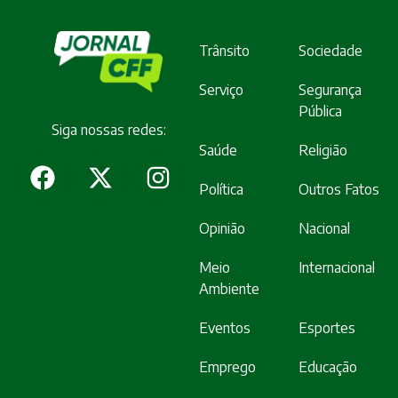
Trânsito
Sociedade
Serviço
Segurança
Pública
Siga nossas redes:
Saúde
Religião
Política
Outros Fatos
Opinião
Nacional
Meio
Internacional
Ambiente
Eventos
Esportes
Emprego
Educação