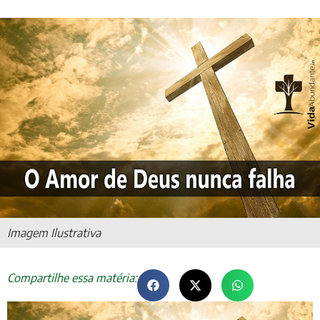
Imagem Ilustrativa
Compartilhe essa matéria: