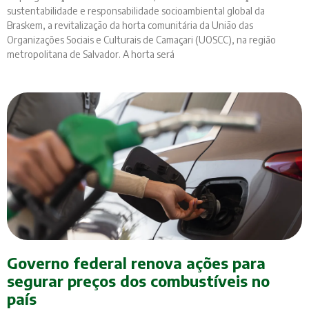
sustentabilidade e responsabilidade socioambiental global da
Braskem, a revitalização da horta comunitária da União das
Organizações Sociais e Culturais de Camaçari (UOSCC), na região
metropolitana de Salvador. A horta será
Governo federal renova ações para
segurar preços dos combustíveis no
país