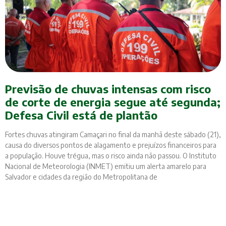
Previsão de chuvas intensas com risco
de corte de energia segue até segunda;
Defesa Civil está de plantão
Fortes chuvas atingiram Camaçari no final da manhã deste sábado (21),
causa do diversos pontos de alagamento e prejuízos financeiros para
a população. Houve trégua, mas o risco ainda não passou. O Instituto
Nacional de Meteorologia (INMET) emitiu um alerta amarelo para
Salvador e cidades da região do Metropolitana de