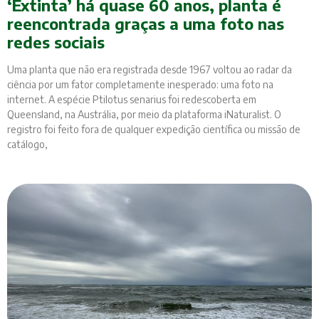
‘Extinta’ há quase 60 anos, planta é
reencontrada graças a uma foto nas
redes sociais
Uma planta que não era registrada desde 1967 voltou ao radar da
ciência por um fator completamente inesperado: uma foto na
internet. A espécie Ptilotus senarius foi redescoberta em
Queensland, na Austrália, por meio da plataforma iNaturalist. O
registro foi feito fora de qualquer expedição científica ou missão de
catálogo,