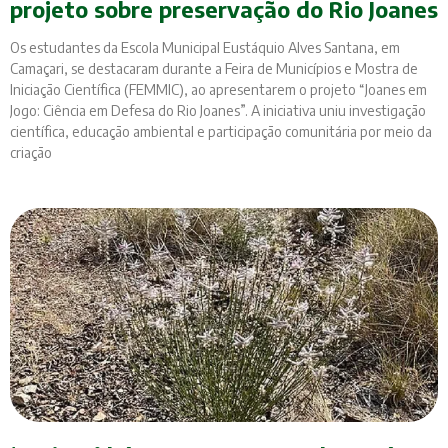
projeto sobre preservação do Rio Joanes
Os estudantes da Escola Municipal Eustáquio Alves Santana, em
Camaçari, se destacaram durante a Feira de Municípios e Mostra de
Iniciação Científica (FEMMIC), ao apresentarem o projeto “Joanes em
Jogo: Ciência em Defesa do Rio Joanes”. A iniciativa uniu investigação
científica, educação ambiental e participação comunitária por meio da
criação