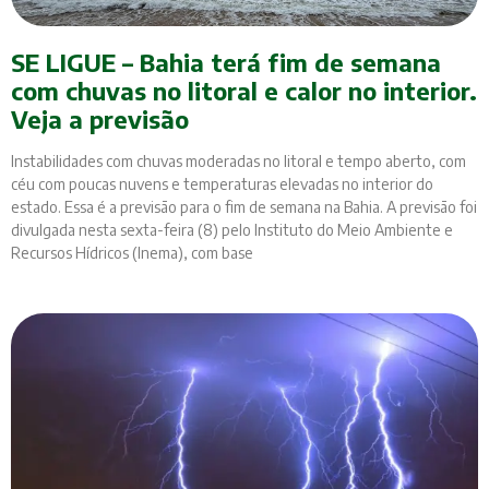
SE LIGUE – Bahia terá fim de semana
com chuvas no litoral e calor no interior.
Veja a previsão
Instabilidades com chuvas moderadas no litoral e tempo aberto, com
céu com poucas nuvens e temperaturas elevadas no interior do
estado. Essa é a previsão para o fim de semana na Bahia. A previsão foi
divulgada nesta sexta-feira (8) pelo Instituto do Meio Ambiente e
Recursos Hídricos (Inema), com base