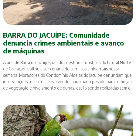
BARRA DO JACUÍPE: Comunidade
denuncia crimes ambientais e avanço
de máquinas
A orla de Barra do Jacuípe, um dos destinos turísticos do Litoral Norte
de Camaçari, voltou a ser cenário de conflitos ambientais nesta
semana. Moradores do Condomínio Aldeias do Jacuípe denunciam que
intervenções recentes, envolvendo maquinário pesado para remoção
de vegetação e nivelamento de dunas, estão sendo realizadas sem o