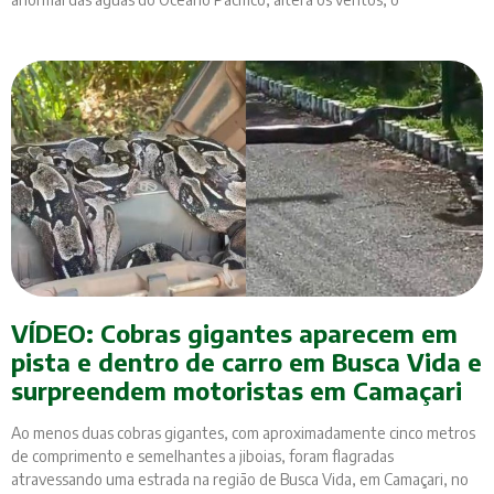
VÍDEO: Cobras gigantes aparecem em
pista e dentro de carro em Busca Vida e
surpreendem motoristas em Camaçari
Ao menos duas cobras gigantes, com aproximadamente cinco metros
de comprimento e semelhantes a jiboias, foram flagradas
atravessando uma estrada na região de Busca Vida, em Camaçari, no