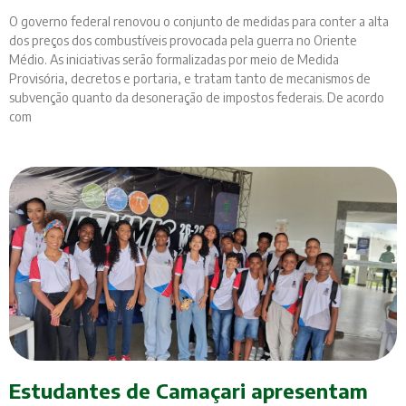
O governo federal renovou o conjunto de medidas para conter a alta
dos preços dos combustíveis provocada pela guerra no Oriente
Médio. As iniciativas serão formalizadas por meio de Medida
Provisória, decretos e portaria, e tratam tanto de mecanismos de
subvenção quanto da desoneração de impostos federais. De acordo
com
Estudantes de Camaçari apresentam