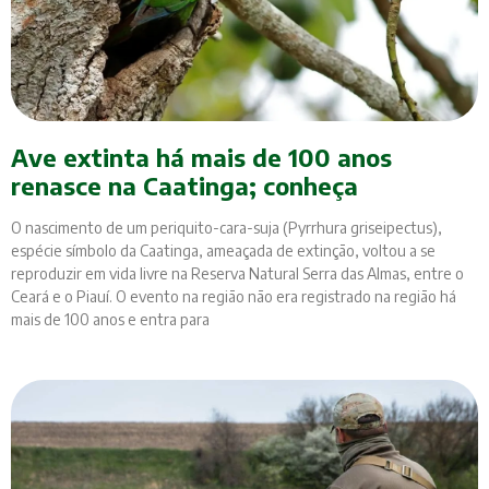
Ave extinta há mais de 100 anos
renasce na Caatinga; conheça
O nascimento de um periquito-cara-suja (Pyrrhura griseipectus),
espécie símbolo da Caatinga, ameaçada de extinção, voltou a se
reproduzir em vida livre na Reserva Natural Serra das Almas, entre o
Ceará e o Piauí. O evento na região não era registrado na região há
mais de 100 anos e entra para