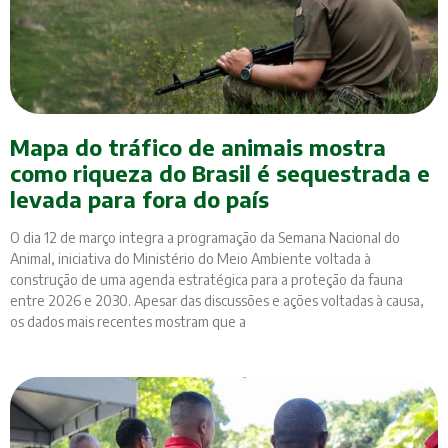
Mapa do tráfico de animais mostra
como riqueza do Brasil é sequestrada e
levada para fora do país
O dia 12 de março integra a programação da Semana Nacional do
Animal, iniciativa do Ministério do Meio Ambiente voltada à
construção de uma agenda estratégica para a proteção da fauna
entre 2026 e 2030. Apesar das discussões e ações voltadas à causa,
os dados mais recentes mostram que a