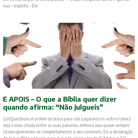
isso – espírito – Ele
E APOIS – O que a Bíblia quer dizer
quando afirma: “Não julgueis”
GotQuestions A ordem de Jesus para não julgarmos os outros talvez
seja a mais citada entre as suas palavras, embora seja quase sempre
citada ignorando-se completamente o seu contexto. Eis a declaração