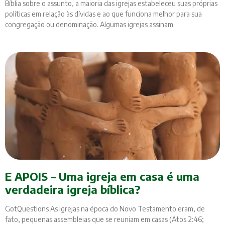
Bíblia sobre o assunto, a maioria das igrejas estabeleceu suas próprias
políticas em relação às dívidas e ao que funciona melhor para sua
congregação ou denominação. Algumas igrejas assinam
E APOIS – Uma igreja em casa é uma
verdadeira igreja bíblica?
GotQuestions As igrejas na época do Novo Testamento eram, de
fato, pequenas assembleias que se reuniam em casas (Atos 2:46;