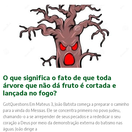
O que significa o fato de que toda
árvore que não dá fruto é cortada e
lançada no fogo?
GotQuestions Em Mateus 3, João Batista começa a preparar o caminho
para a vinda do Messias. Ele se concentra primeiro no povo judeu,
chamando-o a se arrepender de seus pecados e a rededicar o seu
coração a Deus por meio da demonstração externa do batismo nas
águas. João dirige a