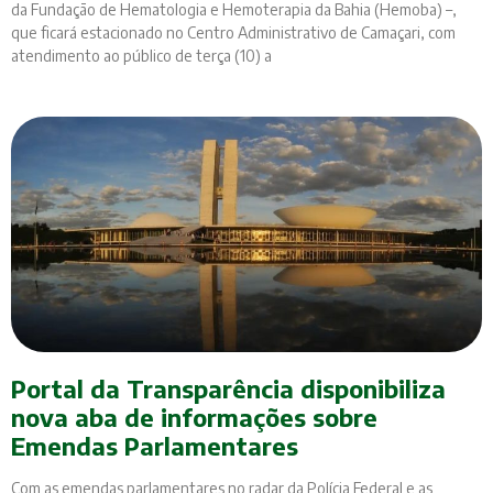
da Fundação de Hematologia e Hemoterapia da Bahia (Hemoba) –,
que ficará estacionado no Centro Administrativo de Camaçari, com
atendimento ao público de terça (10) a
Portal da Transparência disponibiliza
nova aba de informações sobre
Emendas Parlamentares
Com as emendas parlamentares no radar da Polícia Federal e as