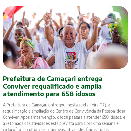
Prefeitura de Camaçari entrega
Conviver requalificado e amplia
atendimento para 658 idosos
A Prefeitura de Camaçari entregou, nesta sexta-feira (17), a
requalificação e ampliação do Centro de Convivência da Pessoa Idosa
Conviver. Após a intervenção, o local passará a atender 658 idosos, e
a retomada das atividades está prevista para a próxima semana e
inclui oficinas culturais e cognitivas, atividades físicas, rodas