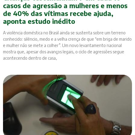
casos de agressão a mulheres e menos
de 40% das vítimas recebe ajuda,
aponta estudo inédito
A violência doméstica no Brasil ainda se sustenta sobre um terreno
conhecido: silêncio, medo e a velha crença de que “em briga de marido
e mulher não se mete a colher”. Um novo levantamento nacional
mostra que, apesar dos avanços legais, o ciclo de agressões segue
acontecendo dentro de casa,