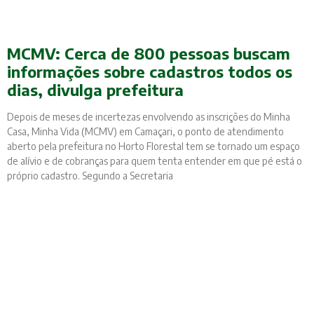
MCMV: Cerca de 800 pessoas buscam
informações sobre cadastros todos os
dias, divulga prefeitura
Depois de meses de incertezas envolvendo as inscrições do Minha
Casa, Minha Vida (MCMV) em Camaçari, o ponto de atendimento
aberto pela prefeitura no Horto Florestal tem se tornado um espaço
de alívio e de cobranças para quem tenta entender em que pé está o
próprio cadastro. Segundo a Secretaria