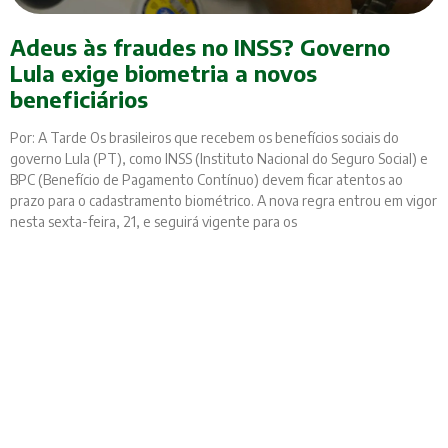
Adeus às fraudes no INSS? Governo
Lula exige biometria a novos
beneficiários
Por: A Tarde Os brasileiros que recebem os benefícios sociais do
governo Lula (PT), como INSS (Instituto Nacional do Seguro Social) e
BPC (Benefício de Pagamento Contínuo) devem ficar atentos ao
prazo para o cadastramento biométrico. A nova regra entrou em vigor
nesta sexta-feira, 21, e seguirá vigente para os