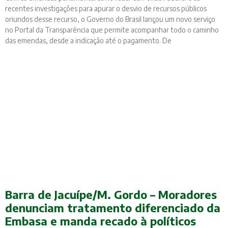
recentes investigações para apurar o desvio de recursos públicos
oriundos desse recurso, o Governo do Brasil lançou um novo serviço
no Portal da Transparência que permite acompanhar todo o caminho
das emendas, desde a indicação até o pagamento. De
Barra de Jacuípe/M. Gordo – Moradores
denunciam tratamento diferenciado da
Embasa e manda recado à políticos