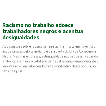
Racismo no trabalho adoece
trabalhadores negros e acentua
desigualdades
As discussões sobre racismo sempre ganham força em novembro,
impulsionadas pelo calendário e pela pauta do Dia da Consciência
Negra. Mas, nas empresas, a desigualdade não segue uma agenda
simbólica: ela marca o cotidiano de trabalhadores negros durante o
ano inteiro e vem adoecendo parte significativa dessa população.
Uma pesquisa