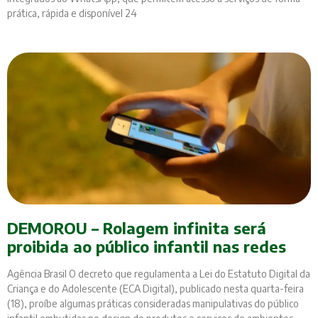
prática, rápida e disponível 24
DEMOROU – Rolagem infinita será
proibida ao público infantil nas redes
Agência Brasil O decreto que regulamenta a Lei do Estatuto Digital da
Criança e do Adolescente (ECA Digital), publicado nesta quarta-feira
(18), proíbe algumas práticas consideradas manipulativas do público