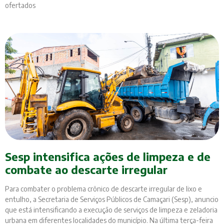
ofertados
Sesp intensifica ações de limpeza e de
combate ao descarte irregular
Para combater o problema crônico de descarte irregular de lixo e
entulho, a Secretaria de Serviços Públicos de Camaçari (Sesp), anuncio
que está intensificando a execução de serviços de limpeza e zeladoria
urbana em diferentes localidades do município. Na última terça-feira