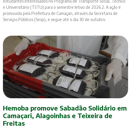
estudantes interessados no Programa de Transporte Social, Técnico
e Universitário (TSTU) para o semestre letivo de 2026.2. A ação é
promovida pela Prefeitura de Camaçari, através da Secretaria de
Serviços Públicos (Sesp), e segue até o dia 30 de outubro.
Hemoba promove Sabadão Solidário em
Camaçari, Alagoinhas e Teixeira de
Freitas