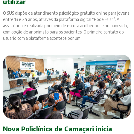
utilizar
O SUS dispõe de atendimento psicológico gratuito online para jovens
entre 13 e 24 anos, através da plataforma digital “Pode Falar”. A
assistência é realizada por meio de escuta acolhedora e humanizada,
com opção de anonimato para os pacientes. O primeiro contato do
usuário com a plataforma acontece por um
Nova Policlínica de Camaçari inicia