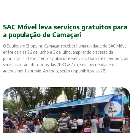
SAC Móvel leva serviços gratuitos para
a população de Camaçari
O Boulevard Shopping Camaçari receberá uma unidade do SAC Móvel
entre os dias 26 de junho e 3 de julho, ampliando o acesso da
população a atendimentos públicos essenciais. Durante o período, os
serviços serão oferecidos das 7h30 às 17h, sem necessidade de
agendamento prévio. Ao todo, serão disponibilizadas 215