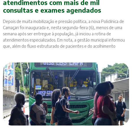
atendimentos com mais de mil
consultas e exames agendados
Depois de muita mobilização e pressão política, a nova Policlínica de
Camaçari foi inaugurada e, nesta segunda-feira (6), menos de uma
semana após ser entregue à população, já iniciou a rotina de
atendimentos especializados. Em nota, a gestão municipal informou
que, além do fluxo estruturado de pacientes e do acolhimento