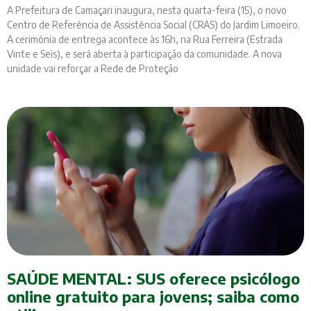
A Prefeitura de Camaçari inaugura, nesta quarta-feira (15), o novo
Centro de Referência de Assistência Social (CRAS) do Jardim Limoeiro.
A cerimônia de entrega acontece às 16h, na Rua Ferreira (Estrada
Vinte e Seis), e será aberta à participação da comunidade. A nova
unidade vai reforçar a Rede de Proteção
SAÚDE MENTAL: SUS oferece psicólogo
online gratuito para jovens; saiba como