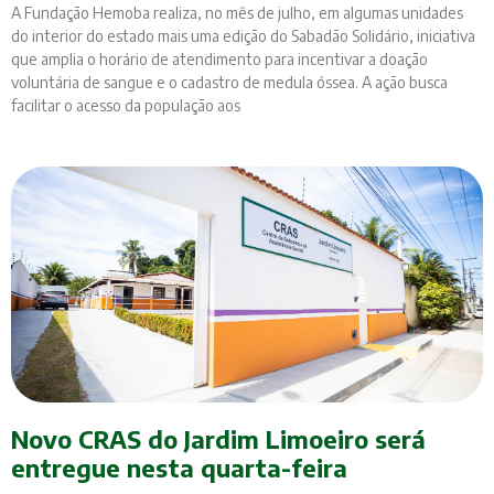
A Fundação Hemoba realiza, no mês de julho, em algumas unidades
do interior do estado mais uma edição do Sabadão Solidário, iniciativa
que amplia o horário de atendimento para incentivar a doação
voluntária de sangue e o cadastro de medula óssea. A ação busca
facilitar o acesso da população aos
Novo CRAS do Jardim Limoeiro será
entregue nesta quarta-feira