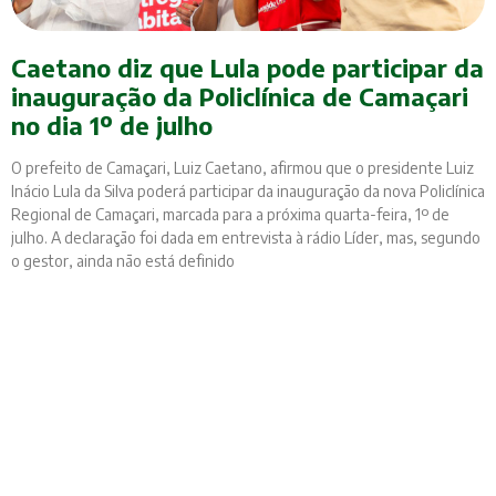
Caetano diz que Lula pode participar da
inauguração da Policlínica de Camaçari
no dia 1º de julho
O prefeito de Camaçari, Luiz Caetano, afirmou que o presidente Luiz
Inácio Lula da Silva poderá participar da inauguração da nova Policlínica
Regional de Camaçari, marcada para a próxima quarta-feira, 1º de
julho. A declaração foi dada em entrevista à rádio Líder, mas, segundo
o gestor, ainda não está definido