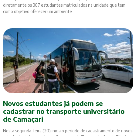
diretamente os 307 estudantes matriculados na unidade que tem
como objetivo oferecer um ambiente
Novos estudantes já podem se
cadastrar no transporte universitário
de Camaçari
Nesta segunda-feira (20) inicia o período de cadastramento de novos