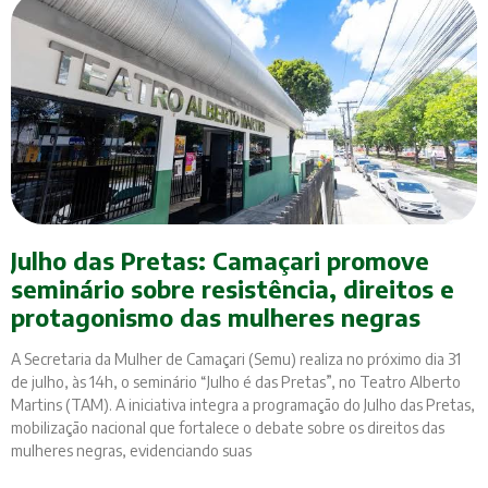
Julho das Pretas: Camaçari promove
seminário sobre resistência, direitos e
protagonismo das mulheres negras
A Secretaria da Mulher de Camaçari (Semu) realiza no próximo dia 31
de julho, às 14h, o seminário “Julho é das Pretas”, no Teatro Alberto
Martins (TAM). A iniciativa integra a programação do Julho das Pretas,
mobilização nacional que fortalece o debate sobre os direitos das
mulheres negras, evidenciando suas