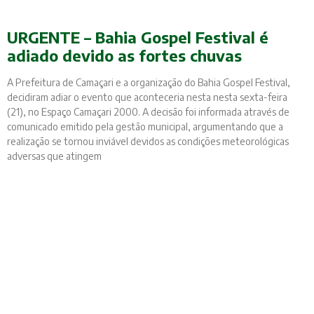
URGENTE – Bahia Gospel Festival é
adiado devido as fortes chuvas
A Prefeitura de Camaçari e a organização do Bahia Gospel Festival,
decidiram adiar o evento que aconteceria nesta nesta sexta-feira
(21), no Espaço Camaçari 2000. A decisão foi informada através de
comunicado emitido pela gestão municipal, argumentando que a
realização se tornou inviável devidos as condições meteorológicas
adversas que atingem