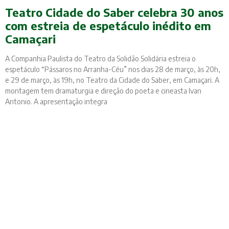
Teatro Cidade do Saber celebra 30 anos
com estreia de espetáculo inédito em
Camaçari
A Companhia Paulista do Teatro da Solidão Solidária estreia o
espetáculo “Pássaros no Arranha-Céu” nos dias 28 de março, às 20h,
e 29 de março, às 19h, no Teatro da Cidade do Saber, em Camaçari. A
montagem tem dramaturgia e direção do poeta e cineasta Ivan
Antonio. A apresentação integra