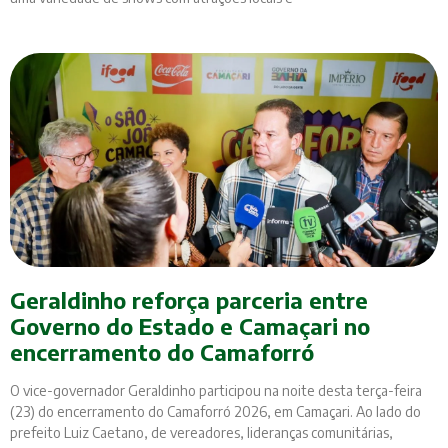
Geraldinho reforça parceria entre
Governo do Estado e Camaçari no
encerramento do Camaforró
O vice-governador Geraldinho participou na noite desta terça-feira
(23) do encerramento do Camaforró 2026, em Camaçari. Ao lado do
prefeito Luiz Caetano, de vereadores, lideranças comunitárias,