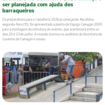
ser planejada com ajuda dos
barraqueiros
Os preparativos para o Camaforró 2026 já começaram. Na última
segunda-feira (11), foi apresentada a planta do Espaço Camaçari 2000
para a montagem da estrutura do evento, que acontecerá entre os
dias 20 e 23 de junho. A reunião ocorreu no auditório da Secretaria de
Governo de Camaçari e reuniu