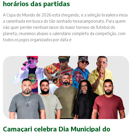
horários das partidas
A Copa do Mundo de 2026 está chegando, e a seleção brasileira inicia
a caminhada em busca do tão sonhado hexacampeonato. Para quem
não quer perder nenhum lance do maior torneio de futebol do
planeta, reunimos abaixo o calendário completo da competição, com
todos os jogos organizados por data e
Camaçari celebra Dia Municipal do