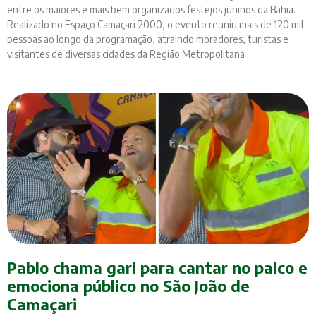
entre os maiores e mais bem organizados festejos juninos da Bahia.
Realizado no Espaço Camaçari 2000, o evento reuniu mais de 120 mil
pessoas ao longo da programação, atraindo moradores, turistas e
visitantes de diversas cidades da Região Metropolitana
Pablo chama gari para cantar no palco e
emociona público no São João de
Camaçari