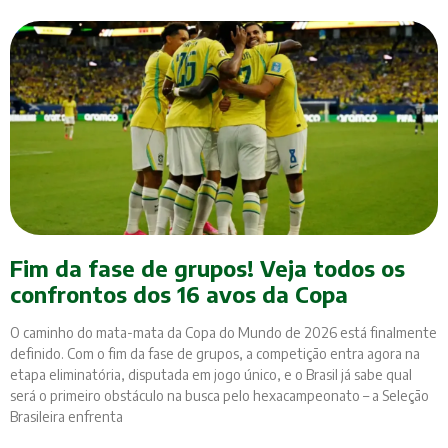
Fim da fase de grupos! Veja todos os
confrontos dos 16 avos da Copa
O caminho do mata-mata da Copa do Mundo de 2026 está finalmente
definido. Com o fim da fase de grupos, a competição entra agora na
etapa eliminatória, disputada em jogo único, e o Brasil já sabe qual
será o primeiro obstáculo na busca pelo hexacampeonato – a Seleção
Brasileira enfrenta