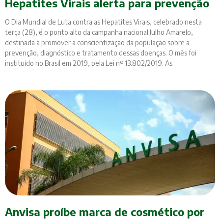
Hepatites Virais alerta para prevenção
O Dia Mundial de Luta contra as Hepatites Virais, celebrado nesta
terça (28), é o ponto alto da campanha nacional Julho Amarelo,
destinada a promover a conscientização da população sobre a
prevenção, diagnóstico e tratamento dessas doenças. O mês foi
instituído no Brasil em 2019, pela Lei nº 13.802/2019. As
Anvisa proíbe marca de cosmético por