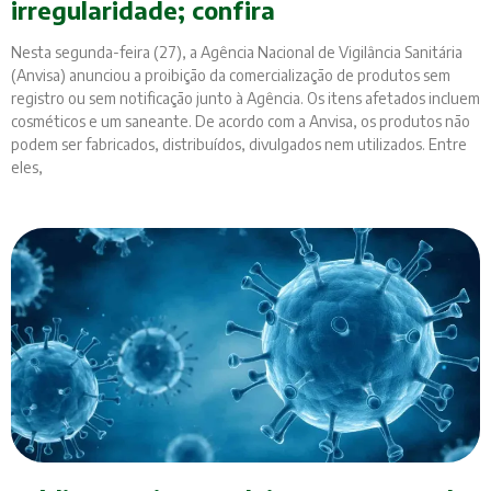
irregularidade; confira
Nesta segunda-feira (27), a Agência Nacional de Vigilância Sanitária
(Anvisa) anunciou a proibição da comercialização de produtos sem
registro ou sem notificação junto à Agência. Os itens afetados incluem
cosméticos e um saneante. De acordo com a Anvisa, os produtos não
podem ser fabricados, distribuídos, divulgados nem utilizados. Entre
eles,