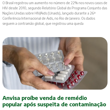
O Brasil registrou um aumento no número de 22% nos novos casos de
HIV desde 2010, segundo Relatório Global do Programa Conjunto das
Nações Unidas sobre HIV/Aids (Unaids), lançado durante a 26ª
Conferência Internacional de Aids, no Rio de Janeiro. Os dados
seguem a contramão global, que registrou uma queda
Anvisa proíbe venda de remédio
popular após suspeita de contaminação