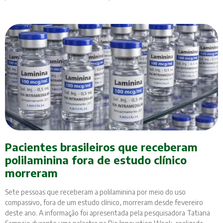
Pacientes brasileiros que receberam
polilaminina fora de estudo clínico
morreram
Sete pessoas que receberam a polilaminina por meio do uso
compassivo, fora de um estudo clínico, morreram desde fevereiro
deste ano. A informação foi apresentada pela pesquisadora Tatiana