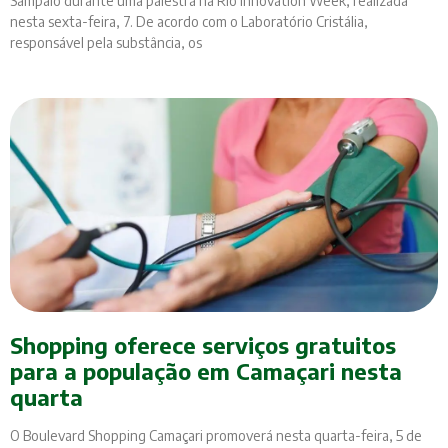
Sampaio durante uma palestra na Rio Innovation Week, realizada
nesta sexta-feira, 7. De acordo com o Laboratório Cristália,
responsável pela substância, os
Shopping oferece serviços gratuitos
para a população em Camaçari nesta
quarta
O Boulevard Shopping Camaçari promoverá nesta quarta-feira, 5 de