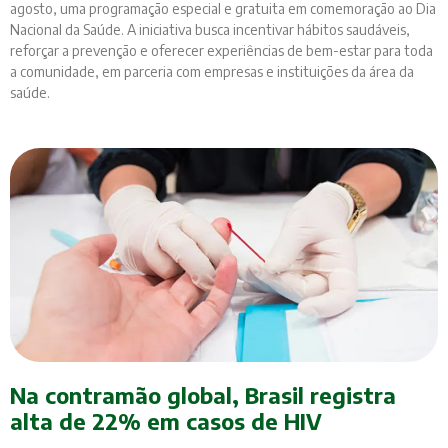
agosto, uma programação especial e gratuita em comemoração ao Dia
Nacional da Saúde. A iniciativa busca incentivar hábitos saudáveis,
reforçar a prevenção e oferecer experiências de bem-estar para toda
a comunidade, em parceria com empresas e instituições da área da
saúde.
Na contramão global, Brasil registra
alta de 22% em casos de HIV