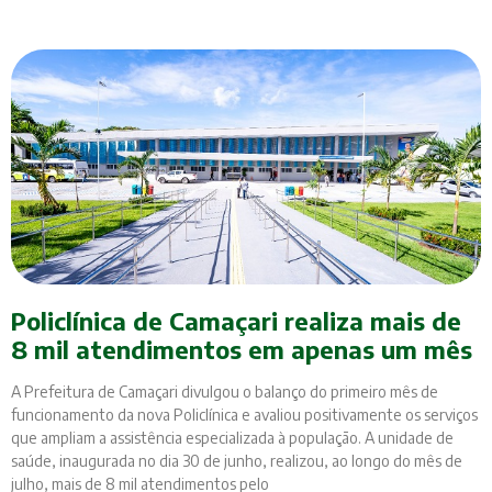
Policlínica de Camaçari realiza mais de
8 mil atendimentos em apenas um mês
A Prefeitura de Camaçari divulgou o balanço do primeiro mês de
funcionamento da nova Policlínica e avaliou positivamente os serviços
que ampliam a assistência especializada à população. A unidade de
saúde, inaugurada no dia 30 de junho, realizou, ao longo do mês de
julho, mais de 8 mil atendimentos pelo