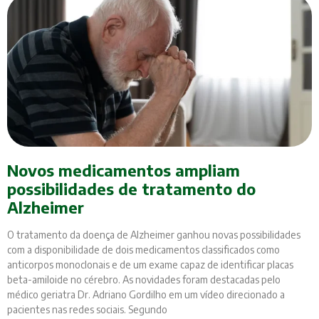
Novos medicamentos ampliam
possibilidades de tratamento do
Alzheimer
O tratamento da doença de Alzheimer ganhou novas possibilidades
com a disponibilidade de dois medicamentos classificados como
anticorpos monoclonais e de um exame capaz de identificar placas
beta-amiloide no cérebro. As novidades foram destacadas pelo
médico geriatra Dr. Adriano Gordilho em um vídeo direcionado a
pacientes nas redes sociais. Segundo