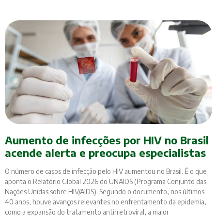
Aumento de infecções por HIV no Brasil
acende alerta e preocupa especialistas
O número de casos de infecção pelo HIV aumentou no Brasil. É o que
aponta o Relatório Global 2026 do UNAIDS (Programa Conjunto das
Nações Unidas sobre HIV/AIDS). Segundo o documento, nos últimos
40 anos, houve avanços relevantes no enfrentamento da epidemia,
como a expansão do tratamento antirretroviral, a maior