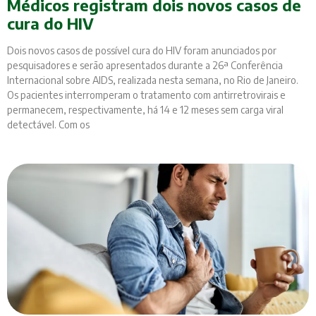
Médicos registram dois novos casos de
cura do HIV
Dois novos casos de possível cura do HIV foram anunciados por
pesquisadores e serão apresentados durante a 26ª Conferência
Internacional sobre AIDS, realizada nesta semana, no Rio de Janeiro.
Os pacientes interromperam o tratamento com antirretrovirais e
permanecem, respectivamente, há 14 e 12 meses sem carga viral
detectável. Com os