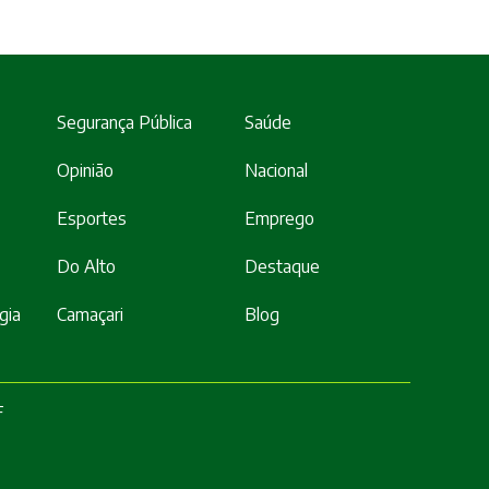
Segurança Pública
Saúde
Opinião
Nacional
Esportes
Emprego
Do Alto
Destaque
gia
Camaçari
Blog
F