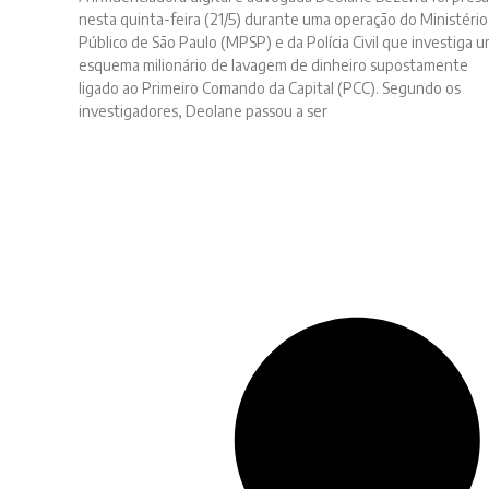
nesta quinta-feira (21/5) durante uma operação do Ministério
Público de São Paulo (MPSP) e da Polícia Civil que investiga 
esquema milionário de lavagem de dinheiro supostamente
ligado ao Primeiro Comando da Capital (PCC). Segundo os
investigadores, Deolane passou a ser