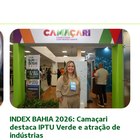
m
INDEX BAHIA 2026: Camaçari
destaca IPTU Verde e atração de
indústrias