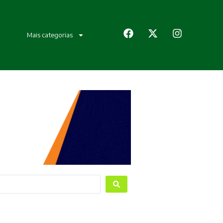
Mais categorias