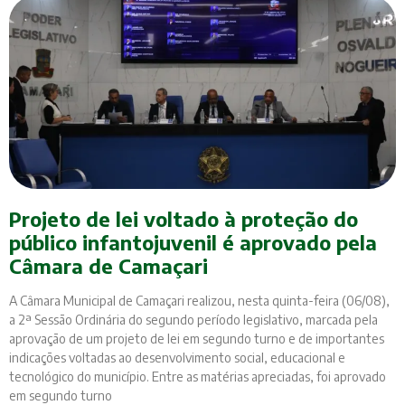
Projeto de lei voltado à proteção do
público infantojuvenil é aprovado pela
Câmara de Camaçari
A Câmara Municipal de Camaçari realizou, nesta quinta-feira (06/08),
a 2ª Sessão Ordinária do segundo período legislativo, marcada pela
aprovação de um projeto de lei em segundo turno e de importantes
indicações voltadas ao desenvolvimento social, educacional e
tecnológico do município. Entre as matérias apreciadas, foi aprovado
em segundo turno