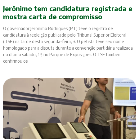
Jerônimo tem candidatura registrada e
mostra carta de compromisso
O governador Jerônimo Rodrigues (PT) teve o registro de
candidatura à reeleição publicado pelo Tribunal Superior Eleitoral
(TSE) na tarde desta segunda-feira, 3. O petista teve seu nome
homologado para a disputa durante a convenção partidária realizada
no último sábado, 1º, no Parque de Exposições. O TSE também
confirmou os