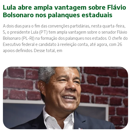
Lula abre ampla vantagem sobre Flávio
Bolsonaro nos palanques estaduais
A dois dias para o fim das convenções partidárias, nesta quarta-feira,
5, o presidente Lula (PT) tem ampla vantagem sobre o senador Flávio
Bolsonaro (PL-RJ) na formação dos palanques nos estados. O chefe do
Executivo federal e candidato à reeleição conta, até agora, com 26
apoios definidos. Desse total, em