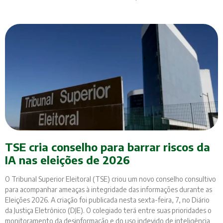
TSE cria conselho para barrar riscos da
IA nas eleições de 2026
O Tribunal Superior Eleitoral (TSE) criou um novo conselho consultivo
para acompanhar ameaças à integridade das informações durante as
Eleições 2026. A criação foi publicada nesta sexta-feira, 7, no Diário
da Justiça Eletrônico (DJE). O colegiado terá entre suas prioridades o
monitoramento da desinformação e do uso indevido de inteligência