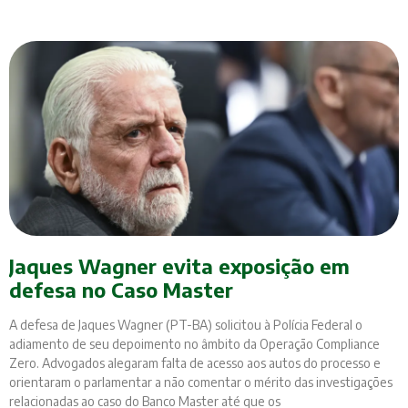
Jaques Wagner evita exposição em
defesa no Caso Master
A defesa de Jaques Wagner (PT-BA) solicitou à Polícia Federal o
adiamento de seu depoimento no âmbito da Operação Compliance
Zero. Advogados alegaram falta de acesso aos autos do processo e
orientaram o parlamentar a não comentar o mérito das investigações
relacionadas ao caso do Banco Master até que os