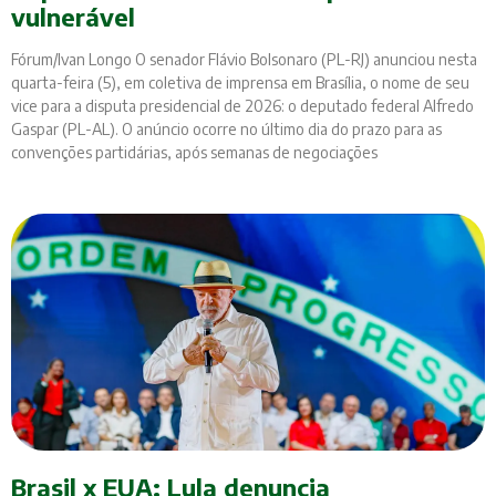
vulnerável
Fórum/Ivan Longo O senador Flávio Bolsonaro (PL-RJ) anunciou nesta
quarta-feira (5), em coletiva de imprensa em Brasília, o nome de seu
vice para a disputa presidencial de 2026: o deputado federal Alfredo
Gaspar (PL-AL). O anúncio ocorre no último dia do prazo para as
convenções partidárias, após semanas de negociações
Brasil x EUA: Lula denuncia