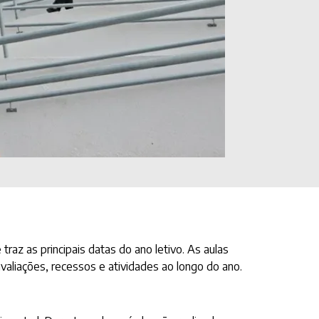
traz as principais datas do ano letivo. As aulas
aliações, recessos e atividades ao longo do ano.