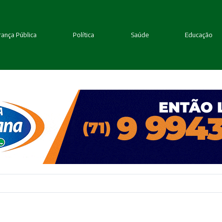
ança Pública
Política
Saúde
Educação