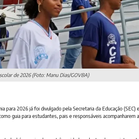
 escolar de 2026 (Foto: Manu Dias/GOVBA)
a para 2026 já foi divulgado pela Secretaria da Educação (SEC) e 
omo guia para estudantes, pais e responsáveis acompanharem av