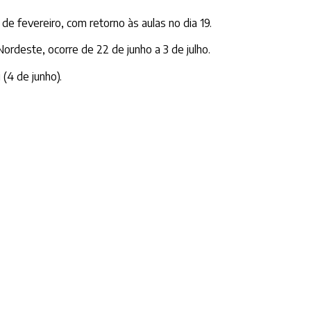
 fevereiro, com retorno às aulas no dia 19.
Nordeste, ocorre de 22 de junho a 3 de julho.
 (4 de junho).