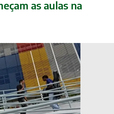
meçam as aulas na