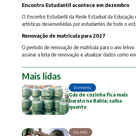
Encontro Estudantil acontece em dezembro
O Encontro Estudantil da Rede Estadual da Educação e
artísticas desenvolvidas por estudantes de todo o est
Renovação de matrícula para 2027
O período de renovação de matrícula para o ano letiv
assinar a lista de renovação e atualizar dados como e
Mais lidas
Economia
Gás de cozinha fica mais
barato na Bahia; saiba
quanto
Do Alto