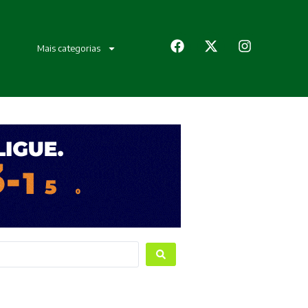
Mais categorias