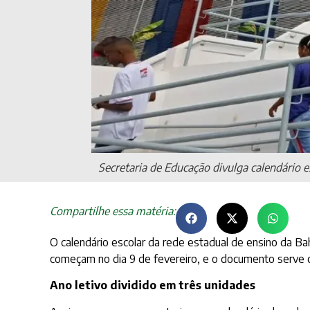
Secretaria de Educação divulga calendário
Compartilhe essa matéria:
O calendário escolar da rede estadual de ensino da Bahi
começam no dia 9 de fevereiro, e o documento serve c
Ano letivo dividido em três unidades