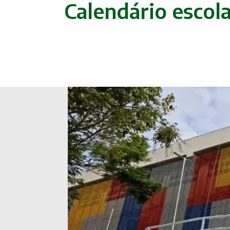
Calendário escol