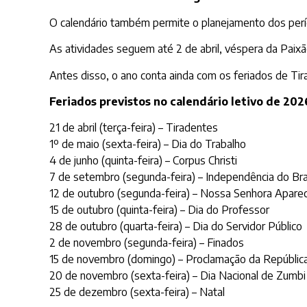
O calendário também permite o planejamento dos perío
As atividades seguem até 2 de abril, véspera da Paixão 
Antes disso, o ano conta ainda com os feriados de Tirad
Feriados previstos no calendário letivo de 202
21 de abril (terça-feira) – Tiradentes
1º de maio (sexta-feira) – Dia do Trabalho
4 de junho (quinta-feira) – Corpus Christi
7 de setembro (segunda-feira) – Independência do Bra
12 de outubro (segunda-feira) – Nossa Senhora Apare
15 de outubro (quinta-feira) – Dia do Professor
28 de outubro (quarta-feira) – Dia do Servidor Público
2 de novembro (segunda-feira) – Finados
15 de novembro (domingo) – Proclamação da Repúblic
20 de novembro (sexta-feira) – Dia Nacional de Zumbi
25 de dezembro (sexta-feira) – Natal