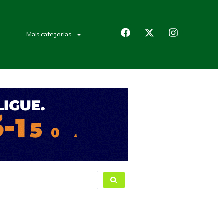
Mais categorias