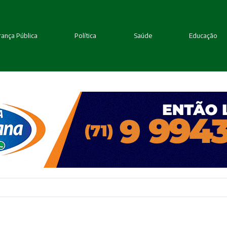
ança Pública
Política
Saúde
Educação