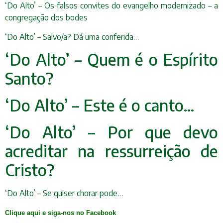
‘Do Alto’ – Os falsos convites do evangelho modernizado – a
cong
regação dos bodes
‘Do Alto’ – Salvo/a? Dá uma conferida…
‘Do Alto’ – Quem é o Espírito
Santo?
‘Do Alto’ – Este é o canto…
‘Do Alto’ – Por que devo
acreditar na ressurreição de
Cristo?
‘Do Alto’ – Se quiser chorar pode…
Clique aqui e siga-nos no Facebook