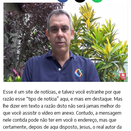
Esse é um site de notícias, e talvez você estranhe por que
razão esse “tipo de notícia” aqui, e mais em destaque. Mas
lhe dizer em texto a razão disto não será jamais melhor do
que você assistir o vídeo em anexo. Contudo, a mensagem
nele contida pode não ter em você o endereço, mas que
certamente, depois de aqui disposto, Jesus, o real autor da