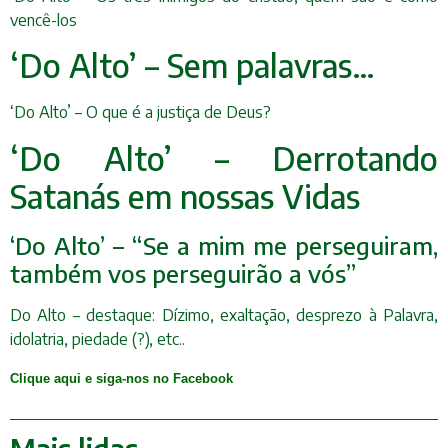
vencê-los
‘Do Alto’ – Sem palavras…
‘Do Alto’ – O que é a justiça de Deus?
‘Do Alto’ – Derrotando
Satanás em nossas Vidas
‘Do Alto’ – “Se a mim me perseguiram,
também vos perseguirão a vós”
Do Alto – destaque: Dízimo, exaltação, desprezo à Palavra,
idolatria, piedade (?), etc..
Clique aqui e siga-nos no Facebook