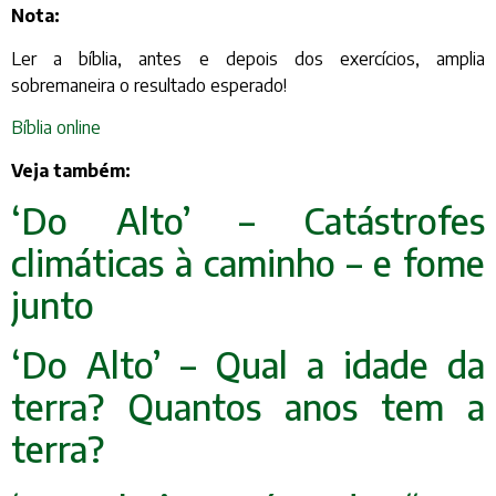
Nota:
Ler a bíblia, antes e depois dos exercícios, amplia
sobremaneira o resultado esperado!
Bíblia online
Veja também:
‘Do Alto’ – Catástrofes
climáticas à caminho – e fome
junto
‘Do Alto’ – Qual a idade da
terra? Quantos anos tem a
terra?