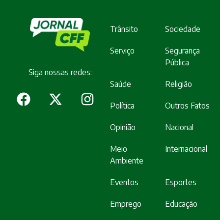
Trânsito
Sociedade
Serviço
Segurança
Pública
Siga nossas redes:
Saúde
Religião
Política
Outros Fatos
Opinião
Nacional
Meio
Internacional
Ambiente
Eventos
Esportes
Emprego
Educação