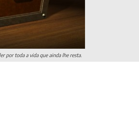
r por toda a vida que ainda lhe resta.