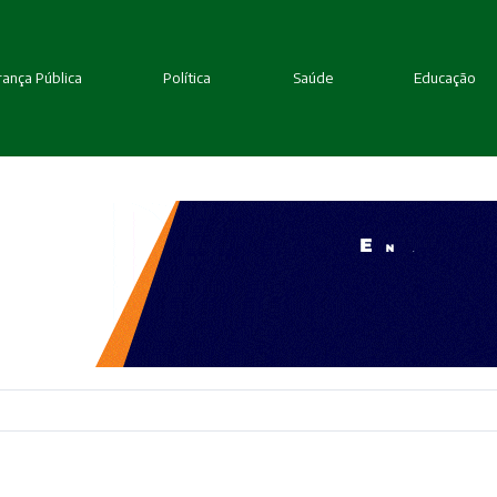
ança Pública
Política
Saúde
Educação