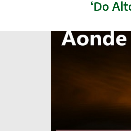
‘Do Alt