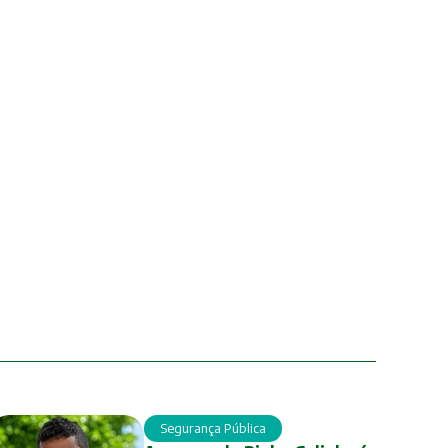
Segurança Pública