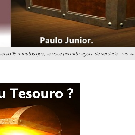
erão 15 minutos que, se você permitir agora de verdade, irão vale