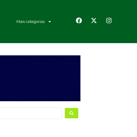
Mais categorias