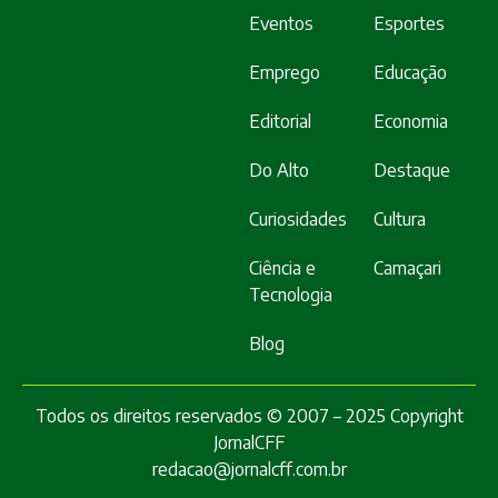
Eventos
Esportes
Emprego
Educação
Editorial
Economia
Do Alto
Destaque
Curiosidades
Cultura
Ciência e
Camaçari
Tecnologia
Blog
Todos os direitos reservados © 2007 – 2025 Copyright
JornalCFF
redacao@jornalcff.com.br