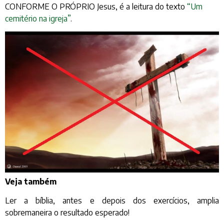
CONFORME O PRÓPRIO Jesus, é a leitura do texto
“Um
cemitério na igreja”
.
Veja também
Ler a bíblia, antes e depois dos exercícios, amplia
sobremaneira o resultado esperado!