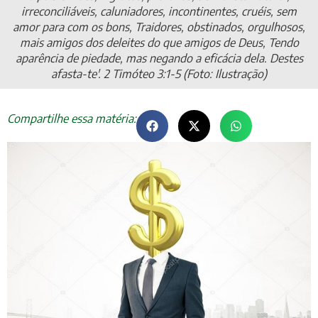
irreconciliáveis, caluniadores, incontinentes, cruéis, sem
amor para com os bons, Traidores, obstinados, orgulhosos,
mais amigos dos deleites do que amigos de Deus, Tendo
aparência de piedade, mas negando a eficácia dela. Destes
afasta-te'. 2 Timóteo 3:1-5 (Foto: Ilustração)
Compartilhe essa matéria: