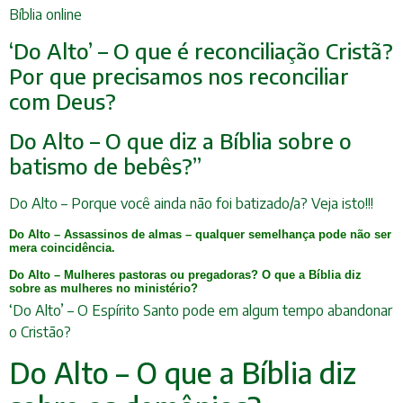
Bíblia online
‘Do Alto’ – O que é reconciliação Cristã?
Por que precisamos nos reconciliar
com Deus?
Do Alto – O que diz a Bíblia sobre o
batismo de bebês?”
Do Alto – Porque você ainda não foi batizado/a? Veja isto!!!
Do Alto – Assassinos de almas – qualquer semelhança pode não ser
mera coincidência.
Do Alto – Mulheres pastoras ou pregadoras? O que a Bíblia diz
sobre as mulheres no ministério?
‘Do Alto’ – O Espírito Santo pode em algum tempo abandonar
o Cristão?
Do Alto – O que a Bíblia diz