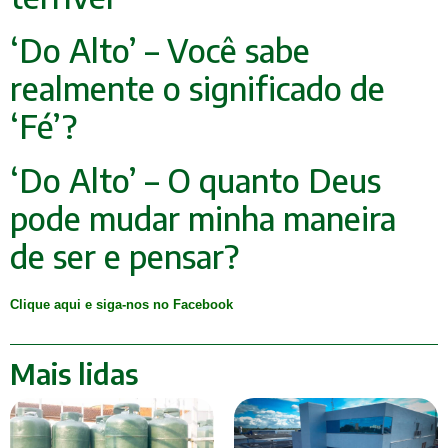
‘Do Alto’ – Você sabe
realmente o significado de
‘Fé’?
‘Do Alto’ – O quanto Deus
pode mudar minha maneira
de ser e pensar?
Clique aqui e siga-nos no Facebook
Mais lidas