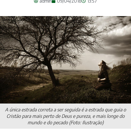
admin
09/04/2018
13:57
A única estrada correta a ser seguida é a estrada que guia o
Cristão para mais perto de Deus e pureza, e mais longe do
mundo e do pecado (Foto: Ilustração)