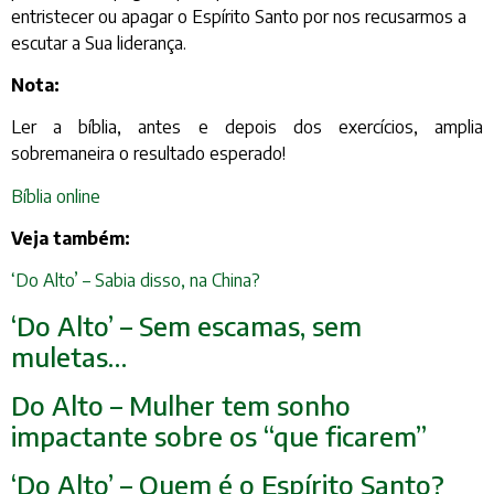
entristecer ou apagar o Espírito Santo por nos recusarmos a
escutar a Sua liderança.
Nota:
Ler a bíblia, antes e depois dos exercícios, amplia
sobremaneira o resultado esperado!
Bíblia online
Veja também:
‘Do Alto’ – Sabia disso, na China?
‘Do Alto’ – Sem escamas, sem
muletas…
Do Alto – Mulher tem sonho
impactante sobre os “que ficarem”
‘Do Alto’ – Quem é o Espírito Santo?