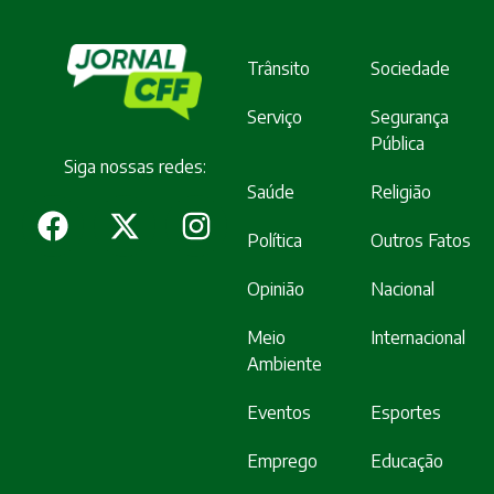
Trânsito
Sociedade
Serviço
Segurança
Pública
Siga nossas redes:
Saúde
Religião
Política
Outros Fatos
Opinião
Nacional
Meio
Internacional
Ambiente
Eventos
Esportes
Emprego
Educação