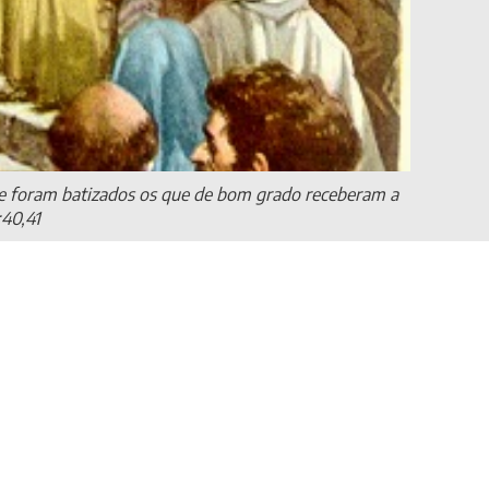
 que foram batizados os que de bom grado receberam a
:40,41