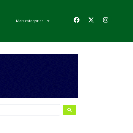
Mais categorias