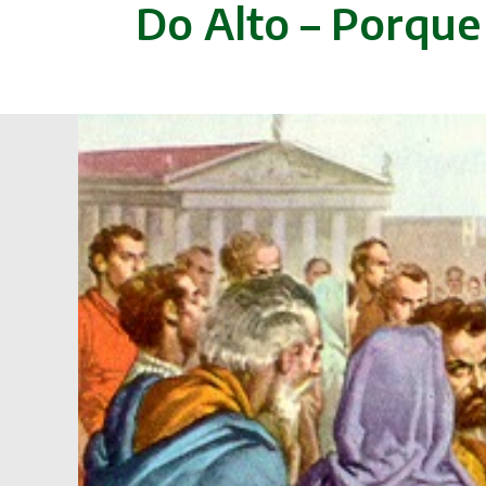
Do Alto – Porque 