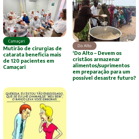
Camaçari
Do Alto
Mutirão de cirurgias de
‘Do Alto – Devem os
catarata beneficia mais
cristãos armazenar
de 120 pacientes em
alimentos/suprimentos
Camaçari
em preparação para um
possível desastre futuro?