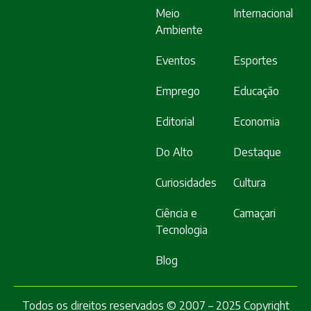
Meio
Internacional
Ambiente
Eventos
Esportes
Emprego
Educação
Editorial
Economia
Do Alto
Destaque
Curiosidades
Cultura
Ciência e
Camaçari
Tecnologia
Blog
Todos os direitos reservados © 2007 – 2025 Copyright