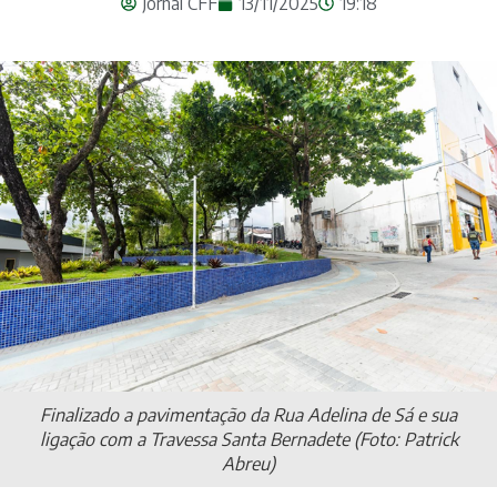
Jornal CFF
13/11/2025
19:18
Finalizado a pavimentação da Rua Adelina de Sá e sua
ligação com a Travessa Santa Bernadete (Foto: Patrick
Abreu)