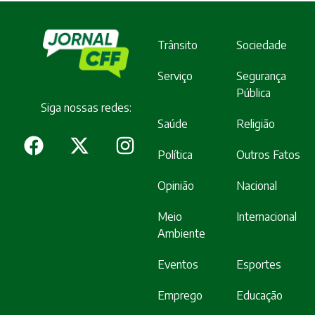
Trânsito
Sociedade
Serviço
Segurança
Pública
Siga nossas redes:
Saúde
Religião
Política
Outros Fatos
Opinião
Nacional
Meio
Internacional
Ambiente
Eventos
Esportes
Emprego
Educação