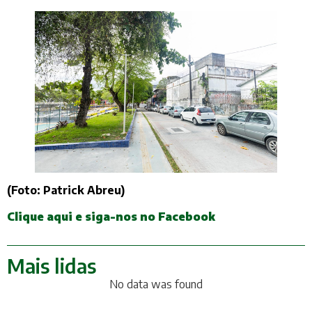
(Foto: Patrick Abreu)
Clique aqui e siga-nos no Facebook
Mais lidas
No data was found