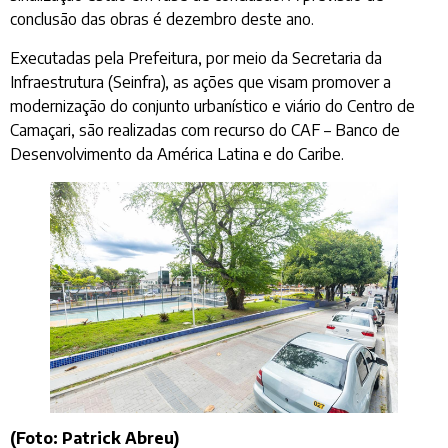
conclusão das obras é dezembro deste ano.
Executadas pela Prefeitura, por meio da Secretaria da
Infraestrutura (Seinfra), as ações que visam promover a
modernização do conjunto urbanístico e viário do Centro de
Camaçari, são realizadas com recurso do CAF – Banco de
Desenvolvimento da América Latina e do Caribe.
(Foto: Patrick Abreu)