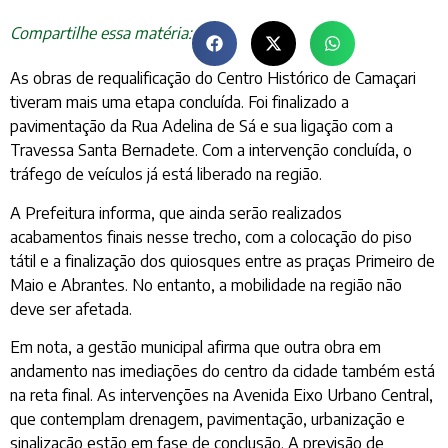
Compartilhe essa matéria:
As obras de requalificação do Centro Histórico de Camaçari
tiveram mais uma etapa concluída. Foi finalizado a
pavimentação da Rua Adelina de Sá e sua ligação com a
Travessa Santa Bernadete. Com a intervenção concluída, o
tráfego de veículos já está liberado na região.
A Prefeitura informa, que ainda serão realizados
acabamentos finais nesse trecho, com a colocação do piso
tátil e a finalização dos quiosques entre as praças Primeiro de
Maio e Abrantes. No entanto, a mobilidade na região não
deve ser afetada.
Em nota, a gestão municipal afirma que outra obra em
andamento nas imediações do centro da cidade também está
na reta final. As intervenções na Avenida Eixo Urbano Central,
que contemplam drenagem, pavimentação, urbanização e
sinalização estão em fase de conclusão. A previsão de