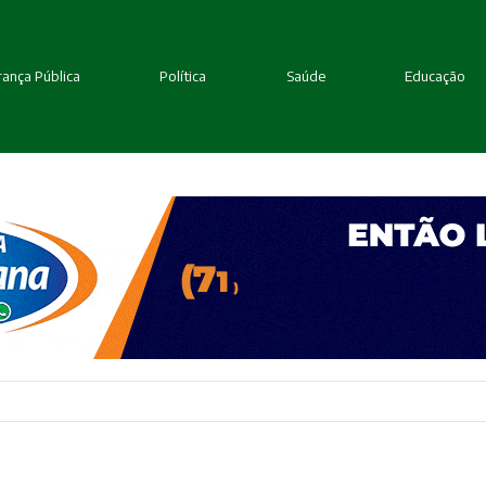
ança Pública
Política
Saúde
Educação