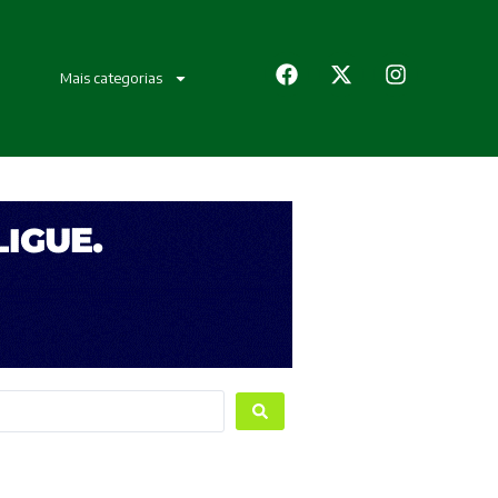
Mais categorias