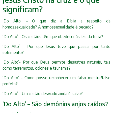
significam?
‘Do Alto’ – O que diz a Bíblia a respeito da
homossexualidade? A homossexualidade é pecado?’
‘Do Alto’ – Os cristãos têm que obedecer às leis da terra?
‘Do Alto’ – Por que Jesus teve que passar por tanto
sofrimento?
‘Do Alto’- Por que Deus permite desastres naturais, tais
como terremotos, ciclones e tsunamis?
‘Do Alto’ – Como posso reconhecer um falso mestre/falso
profeta?
‘Do Alto’ – Um cristão desviado ainda é salvo?
‘Do Alto’ – São demônios anjos caídos?