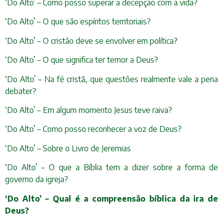
‘Do Alto’ – Como posso superar a decepção com a vida?
‘Do Alto’ – O que são espíritos territoriais?
‘Do Alto’ – O cristão deve se envolver em política?
‘Do Alto’ – O que significa ter temor a Deus?
‘Do Alto’ – Na fé cristã, que questões realmente vale a pena
debater?
‘Do Alto’ – Em algum momento Jesus teve raiva?
‘Do Alto’ – Como posso reconhecer a voz de Deus?
‘Do Alto’ – Sobre o Livro de Jeremias
‘Do Alto’ – O que a Bíblia tem a dizer sobre a forma de
governo da igreja?
‘Do Alto’ – Qual é a compreensão bíblica da ira de
Deus?