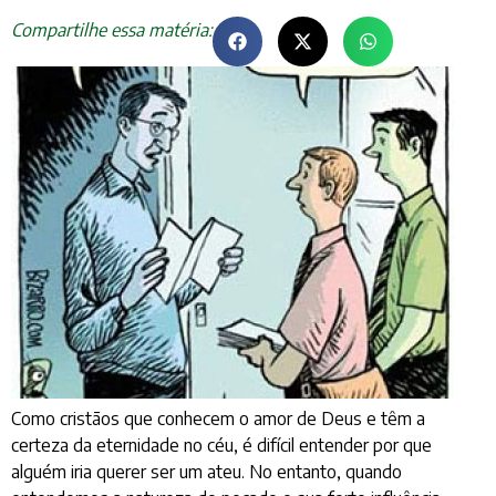
Compartilhe essa matéria:
Como cristãos que conhecem o amor de Deus e têm a
certeza da eternidade no céu, é difícil entender por que
alguém iria querer ser um ateu. No entanto, quando