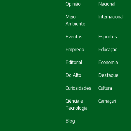
Opinião
Nacional
Meio
Internacional
Ambiente
Eventos
Esportes
Emprego
Educação
Editorial
Economia
Do Alto
Destaque
Curiosidades
Cultura
Ciência e
Camaçari
Tecnologia
Blog