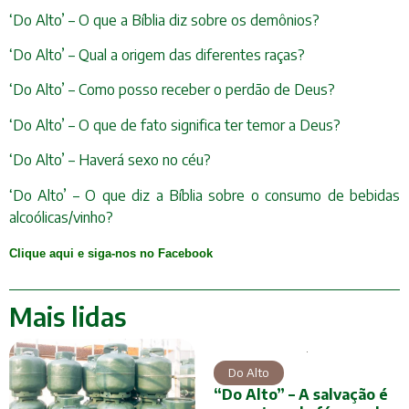
‘Do Alto’ – O que a Bíblia diz sobre os demônios?
‘Do Alto’ – Qual a origem das diferentes raças?
‘Do Alto’ – Como posso receber o perdão de Deus?
‘Do Alto’ – O que de fato significa ter temor a Deus?
‘Do Alto’ – Haverá sexo no céu?
‘Do Alto’ – O que diz a Bíblia sobre o consumo de bebidas
alcoólicas/vinho?
Clique aqui e siga-nos no Facebook
Mais lidas
Do Alto
“Do Alto” – A salvação é