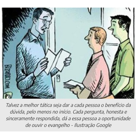
Talvez a melhor tática seja dar a cada pessoa o benefício da
dúvida, pelo menos no início. Cada pergunta, honesta e
sinceramente respondida, dá a essa pessoa a oportunidade
de ouvir o evangelho - Ilustração Google