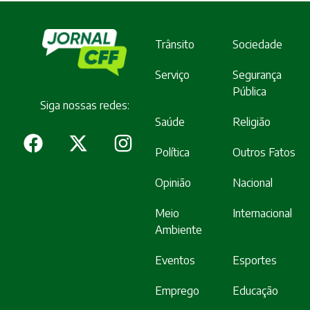
Trânsito
Sociedade
Serviço
Segurança
Pública
Siga nossas redes:
Saúde
Religião
Política
Outros Fatos
Opinião
Nacional
Meio
Internacional
Ambiente
Eventos
Esportes
Emprego
Educação