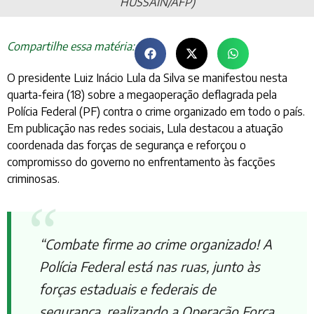
HUSSAIN/AFP)
Compartilhe essa matéria:
O presidente Luiz Inácio Lula da Silva se manifestou nesta
quarta-feira (18) sobre a megaoperação deflagrada pela
Polícia Federal (PF) contra o crime organizado em todo o país.
Em publicação nas redes sociais, Lula destacou a atuação
coordenada das forças de segurança e reforçou o
compromisso do governo no enfrentamento às facções
criminosas.
“Combate firme ao crime organizado! A
Polícia Federal está nas ruas, junto às
forças estaduais e federais de
segurança, realizando a Operação Força