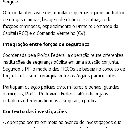
Sergipe.
O foco da ofensiva é desarticular esquemas ligados ao tráfico
de drogas e armas, lavagem de dinheiro e à atuação de
facções criminosas, especialmente o Primeiro Comando da
Capital (PCC) e o Comando Vermelho (CV).
Integração entre forças de segurança
Coordenada pela Polícia Federal, a operação reúne diferentes
instituições de segurança pública em uma atuação conjunta.
Segundo a PF, o modelo das FICCOs se baseia no conceito de
força-tarefa, sem hierarquia entre os órgãos participantes.
Participam da ação polícias civis, militares e penais, guardas
municipais, Polícia Rodoviária Federal, além de órgãos
estaduais e federais ligados à segurança pública.
Contexto das investigações
A operação ocorre em meio ao avanço de investigações que