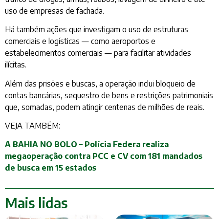
uso de empresas de fachada.
Há também ações que investigam o uso de estruturas
comerciais e logísticas — como aeroportos e
estabelecimentos comerciais — para facilitar atividades
ilícitas.
Além das prisões e buscas, a operação inclui bloqueio de
contas bancárias, sequestro de bens e restrições patrimoniais
que, somadas, podem atingir centenas de milhões de reais.
VEJA TAMBÉM:
A BAHIA NO BOLO – Polícia Federa realiza
megaoperação contra PCC e CV com 181 mandados
de busca em 15 estados
Mais lidas