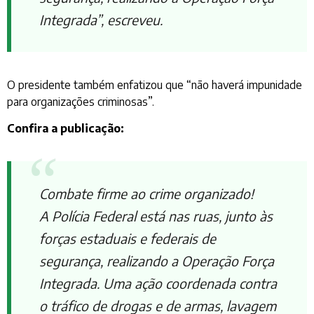
Integrada”, escreveu.
O presidente também enfatizou que “não haverá impunidade
para organizações criminosas”.
Confira a publicação:
Combate firme ao crime organizado!
A Polícia Federal está nas ruas, junto às
forças estaduais e federais de
segurança, realizando a Operação Força
Integrada. Uma ação coordenada contra
o tráfico de drogas e de armas, lavagem