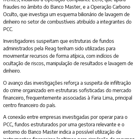
fraudes no âmbito do Banco Master, e a Operação Carbono
Oculto, que investiga um esquema bilionário de lavagem de
dinheiro no setor de combustíveis atribuído a integrantes do
PCC.
Investigadores suspeitam que estruturas de fundos
administrados pela Reag tenham sido utilizadas para
movimentar recursos de forma atípica, com indícios de
ocultação de riscos, manipulação de resultados e lavagem de
dinheiro.
O avanço das investigações reforça a suspeita de infiltração
do crime organizado em estruturas sofisticadas do mercado
financeiro, frequentemente associadas à Faria Lima, principal
centro financeiro do país.
A conexão entre empresas investigadas por operar para o
PCC, fundos estruturados por uma gestora relevante e o
entorno do Banco Master indica a possível utilização de