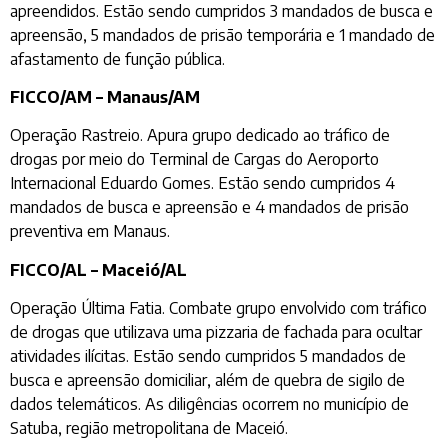
apreendidos. Estão sendo cumpridos 3 mandados de busca e
apreensão, 5 mandados de prisão temporária e 1 mandado de
afastamento de função pública.
FICCO/AM – Manaus/AM
Operação Rastreio. Apura grupo dedicado ao tráfico de
drogas por meio do Terminal de Cargas do Aeroporto
Internacional Eduardo Gomes. Estão sendo cumpridos 4
mandados de busca e apreensão e 4 mandados de prisão
preventiva em Manaus.
FICCO/AL – Maceió/AL
Operação Última Fatia. Combate grupo envolvido com tráfico
de drogas que utilizava uma pizzaria de fachada para ocultar
atividades ilícitas. Estão sendo cumpridos 5 mandados de
busca e apreensão domiciliar, além de quebra de sigilo de
dados telemáticos. As diligências ocorrem no município de
Satuba, região metropolitana de Maceió.