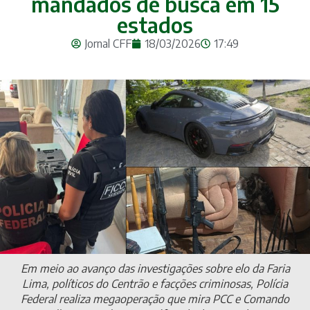
mandados de busca em 15
estados
Jornal CFF
18/03/2026
17:49
Em meio ao avanço das investigações sobre elo da Faria
Lima, políticos do Centrão e facções criminosas, Polícia
Federal realiza megaoperação que mira PCC e Comando