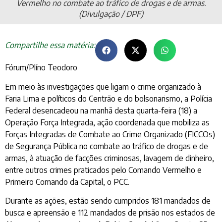
Vermelho no combate ao tráfico de drogas e de armas.
(Divulgação / DPF)
Compartilhe essa matéria:
Fórum/Plíno Teodoro
Em meio às investigações que ligam o crime organizado à
Faria Lima e políticos do Centrão e do bolsonarismo, a Polícia
Federal desencadeou na manhã desta quarta-feira (18) a
Operação Força Integrada, ação coordenada que mobiliza as
Forças Integradas de Combate ao Crime Organizado (FICCOs)
de Segurança Pública no combate ao tráfico de drogas e de
armas, à atuação de facções criminosas, lavagem de dinheiro,
entre outros crimes praticados pelo Comando Vermelho e
Primeiro Comando da Capital, o PCC.
Durante as ações, estão sendo cumpridos 181 mandados de
busca e apreensão e 112 mandados de prisão nos estados de