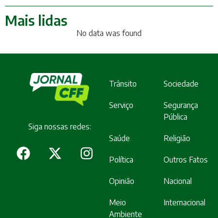
Mais lidas
No data was found
Trânsito
Sociedade
Serviço
Segurança
Pública
Siga nossas redes:
Saúde
Religião
Política
Outros Fatos
Opinião
Nacional
Meio
Internacional
Ambiente