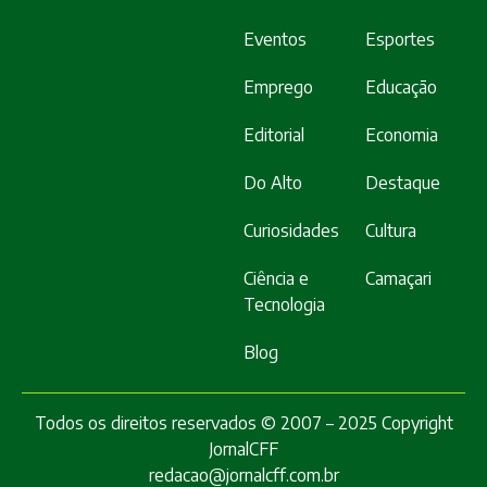
Eventos
Esportes
Emprego
Educação
Editorial
Economia
Do Alto
Destaque
Curiosidades
Cultura
Ciência e
Camaçari
Tecnologia
Blog
Todos os direitos reservados © 2007 – 2025 Copyright
JornalCFF
redacao@jornalcff.com.br