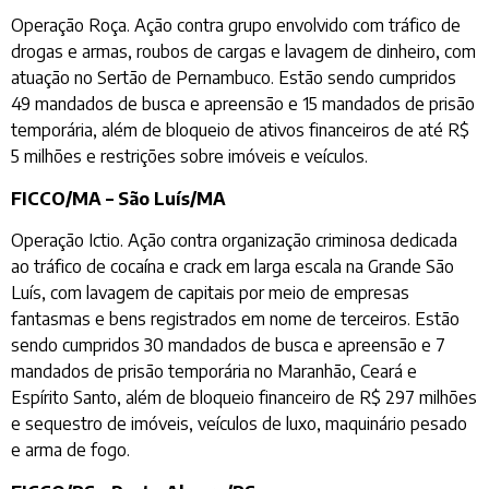
Operação Roça. Ação contra grupo envolvido com tráfico de
drogas e armas, roubos de cargas e lavagem de dinheiro, com
atuação no Sertão de Pernambuco. Estão sendo cumpridos
49 mandados de busca e apreensão e 15 mandados de prisão
temporária, além de bloqueio de ativos financeiros de até R$
5 milhões e restrições sobre imóveis e veículos.
FICCO/MA – São Luís/MA
Operação Ictio. Ação contra organização criminosa dedicada
ao tráfico de cocaína e crack em larga escala na Grande São
Luís, com lavagem de capitais por meio de empresas
fantasmas e bens registrados em nome de terceiros. Estão
sendo cumpridos 30 mandados de busca e apreensão e 7
mandados de prisão temporária no Maranhão, Ceará e
Espírito Santo, além de bloqueio financeiro de R$ 297 milhões
e sequestro de imóveis, veículos de luxo, maquinário pesado
e arma de fogo.