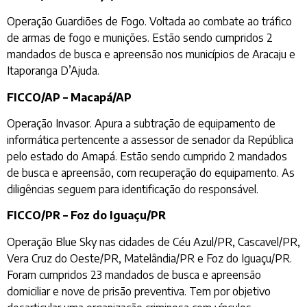
Operação Guardiões de Fogo. Voltada ao combate ao tráfico
de armas de fogo e munições. Estão sendo cumpridos 2
mandados de busca e apreensão nos municípios de Aracaju e
Itaporanga D’Ajuda.
FICCO/AP – Macapá/AP
Operação Invasor. Apura a subtração de equipamento de
informática pertencente a assessor de senador da República
pelo estado do Amapá. Estão sendo cumprido 2 mandados
de busca e apreensão, com recuperação do equipamento. As
diligências seguem para identificação do responsável.
FICCO/PR – Foz do Iguaçu/PR
Operação Blue Sky nas cidades de Céu Azul/PR, Cascavel/PR,
Vera Cruz do Oeste/PR, Matelândia/PR e Foz do Iguaçu/PR.
Foram cumpridos 23 mandados de busca e apreensão
domiciliar e nove de prisão preventiva. Tem por objetivo