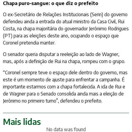
Chapa puro-sangue: o que diz o prefeito
O ex-Secretário de Relações Institucionais (Serin) do governo
defendeu ainda a entrada do atual ministro da Casa Civil, Rui
Costa, na chapa majoritária do governador Jerônimo Rodrigues
(PT) para as eleições deste ano, ocupando o espaço que
Coronel pretendia manter.
O senador queria disputar a reeleição ao lado de Wagner,
mas, após a definição de Rui na chapa, rompeu com o grupo.
“Coronel sempre teve o espaço dele dentro do governo, mas
este é um momento de ajuste para enfrentar a campanha. É
importante estarmos com a chapa fortalecida. A ida de Rui e
de Wagner para o Senado consolida ainda mais a eleição de
Jerônimo no primeiro turno”, defendeu o prefeito.
Mais lidas
No data was found