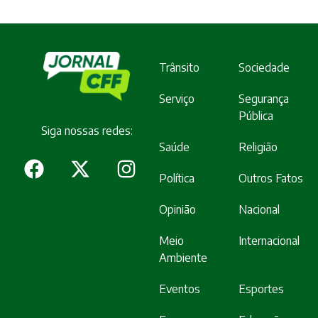
Trânsito
Sociedade
Serviço
Segurança
Pública
Siga nossas redes:
Saúde
Religião
Política
Outros Fatos
Opinião
Nacional
Meio
Internacional
Ambiente
Eventos
Esportes