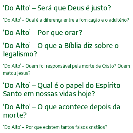
‘Do Alto’ – Será que Deus é justo?
‘Do Alto’ – Qual é a diferença entre a fornicação e o adultério?
‘Do Alto’ – Por que orar?
‘Do Alto’ – O que a Bíblia diz sobre o
legalismo?
‘Do Alto’ – Quem foi responsável pela morte de Cristo? Quem
matou Jesus?
‘Do Alto’ – Qual é o papel do Espírito
Santo em nossas vidas hoje?
‘Do Alto’ – O que acontece depois da
morte?
‘Do Alto’ – Por que existem tantos falsos cristãos?