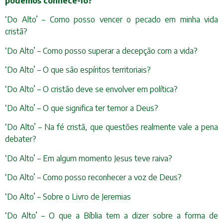
podemos conhecê-lo?
‘Do Alto’ – Como posso vencer o pecado em minha vida
cristã?
‘Do Alto’ – Como posso superar a decepção com a vida?
‘Do Alto’ – O que são espíritos territoriais?
‘Do Alto’ – O cristão deve se envolver em política?
‘Do Alto’ – O que significa ter temor a Deus?
‘Do Alto’ – Na fé cristã, que questões realmente vale a pena
debater?
‘Do Alto’ – Em algum momento Jesus teve raiva?
‘Do Alto’ – Como posso reconhecer a voz de Deus?
‘Do Alto’ – Sobre o Livro de Jeremias
‘Do Alto’ – O que a Bíblia tem a dizer sobre a forma de