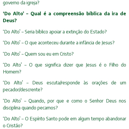
governo da igreja?
‘Do Alto’ – Qual é a compreensão bíblica da ira de
Deus?
‘Do Alto’ – Seria bíblico apoiar a extinção do Estado?
‘Do Alto’ – O que aconteceu durante a infância de Jesus?
‘Do Alto’ – Quem sou eu em Cristo?
‘Do Alto’ – O que significa dizer que Jesus é o Filho do
Homem?
‘Do Alto’ – Deus escuta/responde às orações de um
pecador/descrente?
‘Do Alto’ – Quando, por que e como o Senhor Deus nos
disciplina quando pecamos?
‘Do Alto’ – O Espírito Santo pode em algum tempo abandonar
o Cristão?