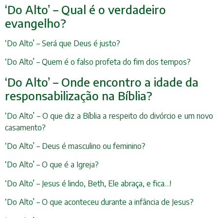
‘Do Alto’ – Qual é o verdadeiro
evangelho?
‘Do Alto’ – Será que Deus é justo?
‘Do Alto’ – Quem é o falso profeta do fim dos tempos?
‘Do Alto’ – Onde encontro a idade da
responsabilização na Bíblia?
‘Do Alto’ – O que diz a Bíblia a respeito do divórcio e um novo
casamento?
‘Do Alto’ – Deus é masculino ou feminino?
‘Do Alto’ – O que é a Igreja?
‘Do Alto’ – Jesus é lindo, Beth, Ele abraça, e fica…!
‘Do Alto’ – O que aconteceu durante a infância de Jesus?