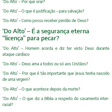
‘Do Alto’ – Por que orar?
‘Do Alto’ – O que é justificação – para salvação?
‘Do Alto’ – Como posso receber perdão de Deus?
‘Do Alto’ – É a segurança eterna
“licença” para pecar?
‘Do Alto’ – Homem acorda e diz ter visto Deus durante
ataque cardíaco
‘Do Alto’ – Deus ama a todos ou só aos Cristãos?
‘Do Alto’ – Por que é tão importante que Jesus tenha nascido
de uma virgem?
‘Do Alto’ – O que acontece depois da morte?
‘Do Alto’ – O que diz a Bíblia a respeito do casamento inter-
racial?