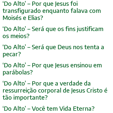
‘Do Alto’ – Por que Jesus foi
transfigurado enquanto falava com
Moisés e Elias?
‘Do Alto’ – Será que os fins justificam
os meios?
‘Do Alto’ – Será que Deus nos tenta a
pecar?
‘Do Alto’ – Por que Jesus ensinou em
parábolas?
‘Do Alto’ – Por que a verdade da
ressurreição corporal de Jesus Cristo é
tão importante?
‘Do Alto’ – Você tem Vida Eterna?