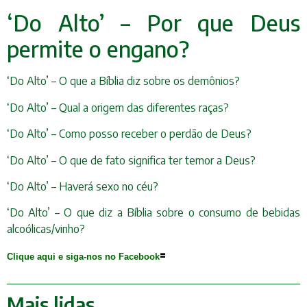
‘Do Alto’ – Por que Deus
permite o engano?
‘Do Alto’ – O que a Bíblia diz sobre os demônios?
‘Do Alto’ – Qual a origem das diferentes raças?
‘Do Alto’ – Como posso receber o perdão de Deus?
‘Do Alto’ – O que de fato significa ter temor a Deus?
‘Do Alto’ – Haverá sexo no céu?
‘Do Alto’ – O que diz a Bíblia sobre o consumo de bebidas
alcoólicas/vinho?
=
Clique aqui e siga-nos no Facebook
Mais lidas