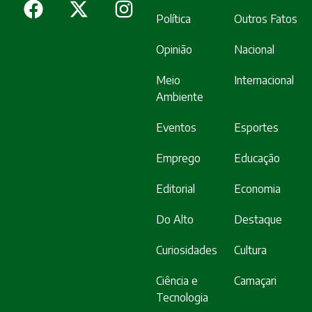
Política
Outros Fatos
Opinião
Nacional
Meio
Internacional
Ambiente
Eventos
Esportes
Emprego
Educação
Editorial
Economia
Do Alto
Destaque
Curiosidades
Cultura
Ciência e
Camaçari
Tecnologia