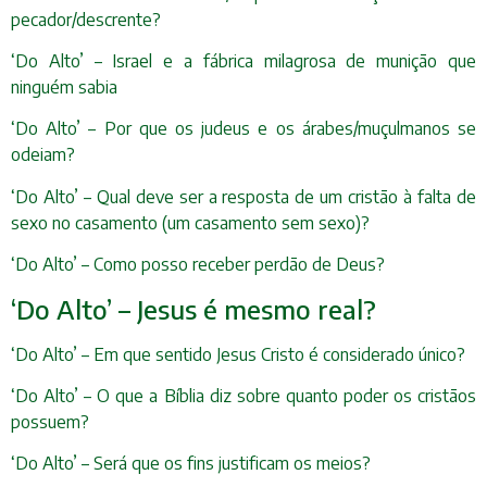
pecador/descrente?
‘Do Alto’ – Israel e a fábrica milagrosa de munição que
ninguém sabia
‘Do Alto’ – Por que os judeus e os árabes/muçulmanos se
odeiam?
‘Do Alto’ – Qual deve ser a resposta de um cristão à falta de
sexo no casamento (um casamento sem sexo)?
‘Do Alto’ – Como posso receber perdão de Deus?
‘Do Alto’ – Jesus é mesmo real?
‘Do Alto’ – Em que sentido Jesus Cristo é considerado único?
‘Do Alto’ – O que a Bíblia diz sobre quanto poder os cristãos
possuem?
‘Do Alto’ – Será que os fins justificam os meios?