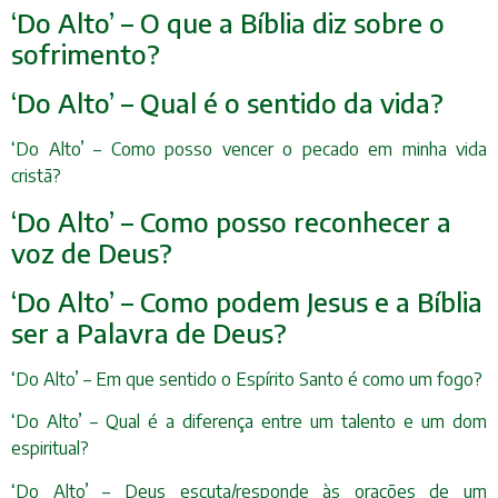
‘Do Alto’ – O que a Bíblia diz sobre o
sofrimento?
‘Do Alto’ – Qual é o sentido da vida?
‘Do Alto’ – Como posso vencer o pecado em minha vida
cristã?
‘Do Alto’ – Como posso reconhecer a
voz de Deus?
‘Do Alto’ – Como podem Jesus e a Bíblia
ser a Palavra de Deus?
‘Do Alto’ – Em que sentido o Espírito Santo é como um fogo?
‘Do Alto’ – Qual é a diferença entre um talento e um dom
espiritual?
‘Do Alto’ – Deus escuta/responde às orações de um