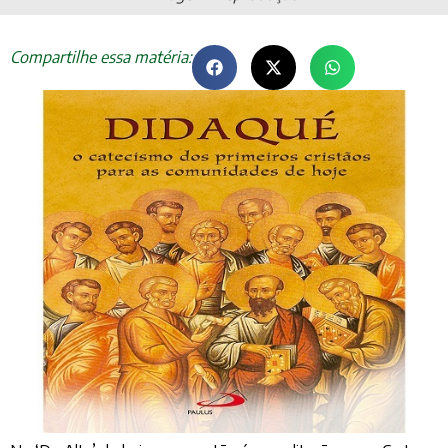
Compartilhe essa matéria: