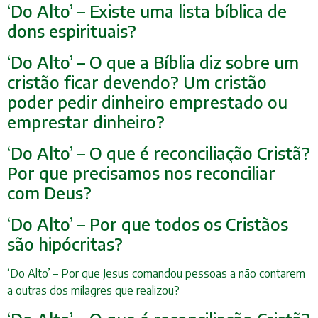
‘Do Alto’ – Existe uma lista bíblica de
dons espirituais?
‘Do Alto’ – O que a Bíblia diz sobre um
cristão ficar devendo? Um cristão
poder pedir dinheiro emprestado ou
emprestar dinheiro?
‘Do Alto’ – O que é reconciliação Cristã?
Por que precisamos nos reconciliar
com Deus?
‘Do Alto’ – Por que todos os Cristãos
são hipócritas?
‘Do Alto’ – Por que Jesus comandou pessoas a não contarem
a outras dos milagres que realizou?