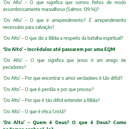
‘Do Alto’ – O que significa que somos feitos de modo
assombrosamente maravilhoso (Salmos 139:14)?
‘Do Alto’ – O que é arrependimento? É arrependimento
necessário para salvação?
‘Do Alto’ – O que diz a Bíblia a respeito da batalha espiritual?
‘Do Alto’ – Incrédulos até passarem por uma EQM
‘Do Alto’ – O que significa que Jesus é um amigo de
pecadores?
‘Do Alto’ – Por que encontrar o amor verdadeiro é tão difícil?
‘Do Alto’ – O que é perdão e por que preciso?
‘Do Alto’ – Por que é tão difícil entender a Bíblia?
‘Do Alto’ – O que é ética Cristã?
‘Do Alto’ – Quem é Deus? O que é Deus? Como