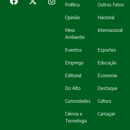
Política
Outros Fatos
Opinião
Nacional
Meio
Internacional
Ambiente
Eventos
Esportes
Emprego
Educação
Editorial
Economia
Do Alto
Destaque
Curiosidades
Cultura
Ciência e
Camaçari
Tecnologia