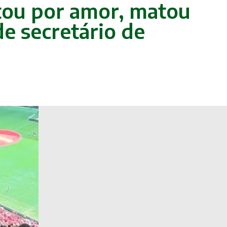
ou por amor, matou
de secretário de