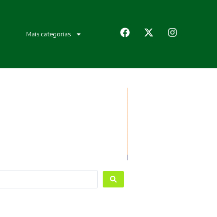
Mais categorias