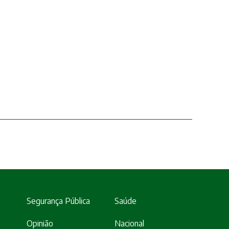
Segurança Pública
Saúde
Opinião
Nacional