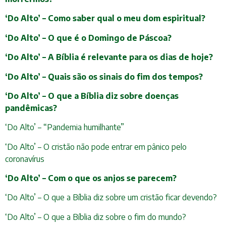
‘Do Alto’ – Como saber qual o meu dom espiritual?
‘Do Alto’ – O que é o Domingo de Páscoa?
‘Do Alto’ – A Bíblia é relevante para os dias de hoje?
‘Do Alto’ – Quais são os sinais do fim dos tempos?
‘Do Alto’ – O que a Bíblia diz sobre doenças
pandêmicas?
‘Do Alto’ – “Pandemia humilhante”
‘Do Alto’ – O cristão não pode entrar em pânico pelo
coronavírus
‘Do Alto’ – Com o que os anjos se parecem?
‘Do Alto’ – O que a Bíblia diz sobre um cristão ficar devendo?
‘Do Alto’ – O que a Bíblia diz sobre o fim do mundo?