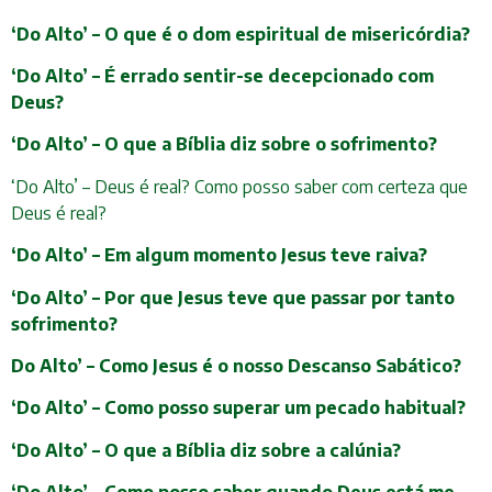
‘Do Alto’ – O que é o dom espiritual de misericórdia?
‘Do Alto’ – É errado sentir-se decepcionado com
Deus?
‘Do Alto’ – O que a Bíblia diz sobre o sofrimento?
‘Do Alto’ – Deus é real? Como posso saber com certeza que
Deus é real?
‘Do Alto’ – Em algum momento Jesus teve raiva?
‘Do Alto’ – Por que Jesus teve que passar por tanto
sofrimento?
Do Alto’ – Como Jesus é o nosso Descanso Sabático?
‘Do Alto’ – Como posso superar um pecado habitual?
‘Do Alto’ – O que a Bíblia diz sobre a calúnia?