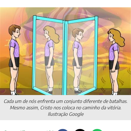
Cada um de nós enfrenta um conjunto diferente de batalhas.
Mesmo assim, Cristo nos coloca no caminho da vitória.
Ilustração Google