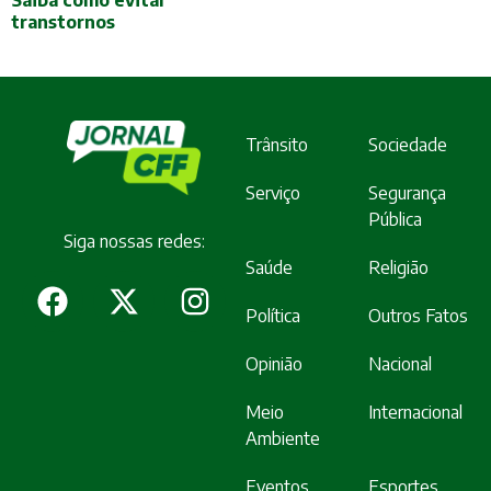
transtornos
Trânsito
Sociedade
Serviço
Segurança
Pública
Siga nossas redes:
Saúde
Religião
Política
Outros Fatos
Opinião
Nacional
Meio
Internacional
Ambiente
Eventos
Esportes