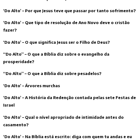
‘Do Alto’ – Por que Jesus teve que passar por tanto sofrimento?
‘Do Alto’ – Que tipo de resolução de Ano Novo deve o cristão
fazer?
‘Do Alto’ – O que significa Jesus ser o Filho de Deus?
“Do Alto” – O que a Bíblia diz sobre o evangelho da
prosperidade?
“Do Alto” – O que a Bíblia diz sobre pesadelos?
‘Do Alto’ – Árvores murchas
‘Do Alto’ – A História da Redenção contada pelas sete Festas de
Israel
‘Do Alto’ – Qual o nível apropriado de intimidade antes do
casamento?
‘Do Alto’ – Na Bíblia está escrito: diga com quem tu andas e eu