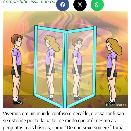
Compartilhe essa matéria:
Vivemos em um mundo confuso e decaído, e essa confusão
se estende por toda parte, de modo que até mesmo as
perguntas mais básicas, como “De que sexo sou eu?” torna-