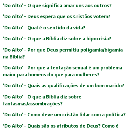
‘Do Alto’ – O que significa amar uns aos outros?
‘Do Alto’ – Deus espera que os Cristãos votem?
‘Do Alto’ – Qual é o sentido da vida?
‘Do Alto’ – O que a Bíblia diz sobre a hipocrisia?
‘Do Alto’ – Por que Deus permitiu poligamia/bigamia
na Bíblia?
‘Do Alto’ – Por que a tentação sexual é um problema
maior para homens do que para mulheres?
‘Do Alto’ – Quais as qualificações de um bom marido?
‘Do Alto’ – O que a Bíblia diz sobre
fantasmas/assombrações?
‘Do Alto’ – Como deve um cristão lidar com a política?
‘Do Alto’ – Quais são os atributos de Deus? Como é