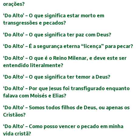
orações?
‘Do Alto’ – O que significa estar morto em
transgressões e pecados?
‘Do Alto’ – O que significa ter paz com Deus?
‘Do Alto’ – É a segurança eterna “licença” para pecar?
‘Do Alto’ – O que é o Reino Milenar, e deve este ser
entendido literalmente?
‘Do Alto’ – O que significa ter temor a Deus?
‘Do Alto’ – Por que Jesus foi transfigurado enquanto
falava com Moisés e Elias?
‘Do Alto’ – Somos todos filhos de Deus, ou apenas os
Cristãos?
‘Do Alto’ – Como posso vencer o pecado em minha
vida cristã?