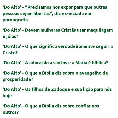
‘Do Alto’ – “Precisamos nos expor para que outras
pessoas sejam libertas”, diz ex-viciada em
pornografia
‘Do Alto’ – Devem mulheres Cristãs usar maquilagem
e jóias?
‘Do Alto’ – O que significa verdadeiramente seguir a
Cristo?
‘Do Alto’ – A adoração a santos e a Maria é bíblica?
‘Do Alto’ – O que a Bíblia diz sobre o evangelho da
prosperidade?
‘Do Alto’ – Os filhos de Zadoque e sua lição para nós
hoje
‘Do Alto’ – O que a Bíblia diz sobre confiar nos
outros?