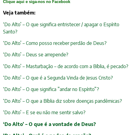
Clique aqui e siga-nos no Facebook
Veja também:
‘Do Alto’ – O que significa entristecer / apagar o Espírito
Santo?
‘Do Alto’ – Como posso receber perdão de Deus?
‘Do Alto’ – Deus se arrepende?
‘Do Alto’ – Masturbação – de acordo com a Bíblia, é pecado?
‘Do Alto’ – O que é a Segunda Vinda de Jesus Cristo?
‘Do Alto’ – O que significa ”andar no Espírito”?
‘Do Alto’ – O que a Bíblia diz sobre doenças pandêmicas?
‘Do Alto’ – E se eu não me sentir salvo?
‘Do Alto’ – O que é a vontade de Deus?