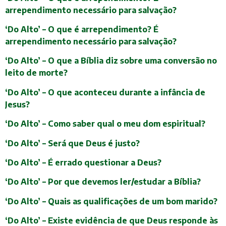
arrependimento necessário para salvação?
‘Do Alto’ – O que é arrependimento? É
arrependimento necessário para salvação?
‘Do Alto’ – O que a Bíblia diz sobre uma conversão no
leito de morte?
‘Do Alto’ – O que aconteceu durante a infância de
Jesus?
‘Do Alto’ – Como saber qual o meu dom espiritual?
‘Do Alto’ – Será que Deus é justo?
‘Do Alto’ – É errado questionar a Deus?
‘Do Alto’ – Por que devemos ler/estudar a Bíblia?
‘Do Alto’ – Quais as qualificações de um bom marido?
‘Do Alto’ – Existe evidência de que Deus responde às