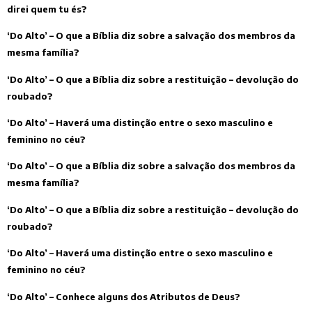
direi quem tu és?
‘Do Alto’ – O que a Bíblia diz sobre a salvação dos membros da
mesma família?
‘Do Alto’ – O que a Bíblia diz sobre a restituição – devolução do
roubado?
‘Do Alto’ – Haverá uma distinção entre o sexo masculino e
feminino no céu?
‘Do Alto’ – O que a Bíblia diz sobre a salvação dos membros da
mesma família?
‘Do Alto’ – O que a Bíblia diz sobre a restituição – devolução do
roubado?
‘Do Alto’ – Haverá uma distinção entre o sexo masculino e
feminino no céu?
‘Do Alto’ – Conhece alguns dos Atributos de Deus?