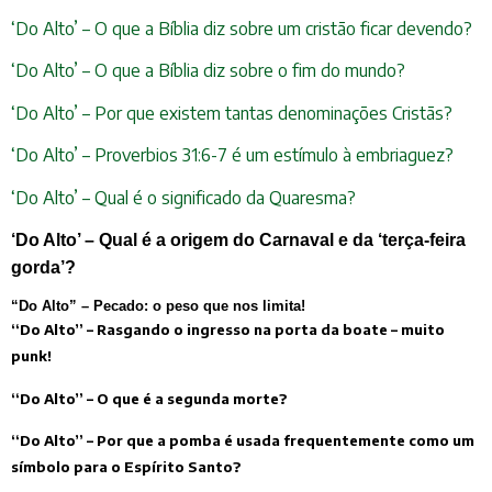
‘Do Alto’ – O que a Bíblia diz sobre um cristão ficar devendo?
‘Do Alto’ – O que a Bíblia diz sobre o fim do mundo?
‘Do Alto’ – Por que existem tantas denominações Cristãs?
‘Do Alto’ – Proverbios 31:6-7 é um estímulo à embriaguez?
‘Do Alto’ – Qual é o significado da Quaresma?
‘Do Alto’ – Qual é a origem do Carnaval e da ‘terça-feira
gorda’?
“Do Alto” – Pecado: o peso que nos limita!
“Do Alto” – Rasgando o ingresso na porta da boate – muito
punk!
“Do Alto” – O que é a segunda morte?
“Do Alto” – Por que a pomba é usada frequentemente como um
símbolo para o Espírito Santo?