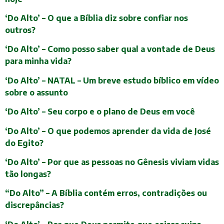
‘Do Alto’ – O que a Bíblia diz sobre confiar nos
outros?
‘Do Alto’ – Como posso saber qual a vontade de Deus
para minha vida?
‘Do Alto’ – NATAL – Um breve estudo bíblico em vídeo
sobre o assunto
‘Do Alto’ – Seu corpo e o plano de Deus em você
‘Do Alto’ – O que podemos aprender da vida de José
do Egito?
‘Do Alto’ – Por que as pessoas no Gênesis viviam vidas
tão longas?
“Do Alto” – A Bíblia contém erros, contradições ou
discrepâncias?