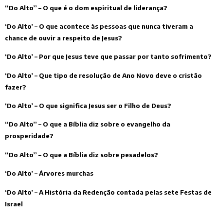
“Do Alto” – O que é o dom espiritual de liderança?
‘Do Alto’ – O que acontece às pessoas que nunca tiveram a
chance de ouvir a respeito de Jesus?
‘Do Alto’ – Por que Jesus teve que passar por tanto sofrimento?
‘Do Alto’ – Que tipo de resolução de Ano Novo deve o cristão
fazer?
‘Do Alto’ – O que significa Jesus ser o Filho de Deus?
“Do Alto” – O que a Bíblia diz sobre o evangelho da
prosperidade?
“Do Alto” – O que a Bíblia diz sobre pesadelos?
‘Do Alto’ – Árvores murchas
‘Do Alto’ – A História da Redenção contada pelas sete Festas de
Israel