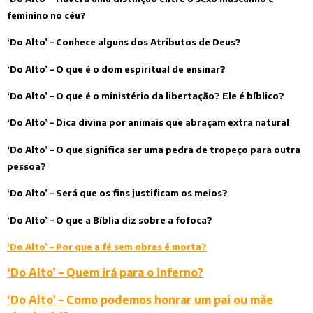
feminino no céu?
‘Do Alto’ – Conhece alguns dos Atributos de Deus?
‘Do Alto’ – O que é o dom espiritual de ensinar?
‘Do Alto’ – O que é o ministério da libertação? Ele é bíblico?
‘Do Alto’ – Dica divina por animais que abraçam extra natural
‘Do Alto’ – O que significa ser uma pedra de tropeço para outra
pessoa?
‘Do Alto’ – Será que os fins justificam os meios?
‘Do Alto’ – O que a Bíblia diz sobre a fofoca?
‘Do Alto’ – Por que a fé sem obras é morta?
‘Do Alto’ – Quem irá para o inferno?
‘Do Alto’ – Como podemos honrar um pai ou mãe