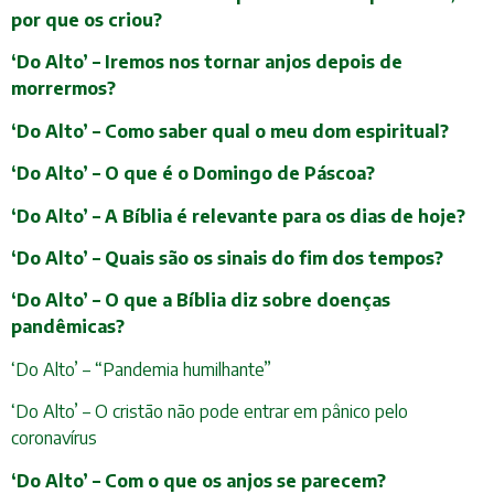
por que os criou?
‘Do Alto’ – Iremos nos tornar anjos depois de
morrermos?
‘Do Alto’ – Como saber qual o meu dom espiritual?
‘Do Alto’ – O que é o Domingo de Páscoa?
‘Do Alto’ – A Bíblia é relevante para os dias de hoje?
‘Do Alto’ – Quais são os sinais do fim dos tempos?
‘Do Alto’ – O que a Bíblia diz sobre doenças
pandêmicas?
‘Do Alto’ – “Pandemia humilhante”
‘Do Alto’ – O cristão não pode entrar em pânico pelo
coronavírus
‘Do Alto’ – Com o que os anjos se parecem?