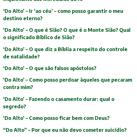
‘Do Alto’ – Ir ‘ao céu’ – como posso garantir o meu
destino eterno?
‘Do Alto’ – O que é Sião? O que é o Monte Sião? Qual
o significado Bíblico de Sião?
‘Do Alto’ – O que diz a Bíblia a respeito do controle
de natalidade?
‘Do Alto’ – O que são falsos apóstolos?
‘Do Alto’ – Como posso perdoar àqueles que pecaram
contra mim?
‘Do Alto’ – Fazendo o casamento durar: qual o
segredo?
‘Do Alto’ – Como posso ficar bem com Deus?
“Do Alto” – Por que eu não devo cometer suicídio?