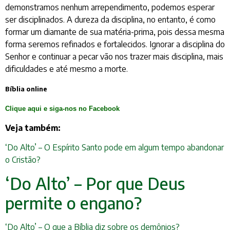
demonstramos nenhum arrependimento, podemos esperar
ser disciplinados. A dureza da disciplina, no entanto, é como
formar um diamante de sua matéria-prima, pois dessa mesma
forma seremos refinados e fortalecidos. Ignorar a disciplina do
Senhor e continuar a pecar vão nos trazer mais disciplina, mais
dificuldades e até mesmo a morte.
Bíblia online
Clique aqui e siga-nos no Facebook
Veja também:
‘Do Alto’ – O Espírito Santo pode em algum tempo abandonar
o Cristão?
‘Do Alto’ – Por que Deus
permite o engano?
‘Do Alto’ – O que a Bíblia diz sobre os demônios?