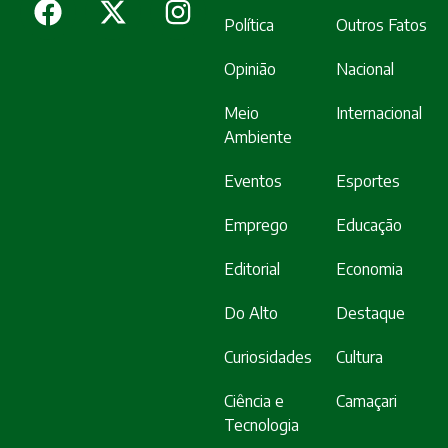
Política
Outros Fatos
Opinião
Nacional
Meio
Internacional
Ambiente
Eventos
Esportes
Emprego
Educação
Editorial
Economia
Do Alto
Destaque
Curiosidades
Cultura
Ciência e
Camaçari
Tecnologia