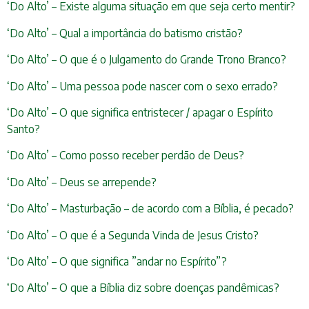
‘Do Alto’ – Existe alguma situação em que seja certo mentir?
‘Do Alto’ – Qual a importância do batismo cristão?
‘Do Alto’ – O que é o Julgamento do Grande Trono Branco?
‘Do Alto’ – Uma pessoa pode nascer com o sexo errado?
‘Do Alto’ – O que significa entristecer / apagar o Espírito
Santo?
‘Do Alto’ – Como posso receber perdão de Deus?
‘Do Alto’ – Deus se arrepende?
‘Do Alto’ – Masturbação – de acordo com a Bíblia, é pecado?
‘Do Alto’ – O que é a Segunda Vinda de Jesus Cristo?
‘Do Alto’ – O que significa ”andar no Espírito”?
‘Do Alto’ – O que a Bíblia diz sobre doenças pandêmicas?