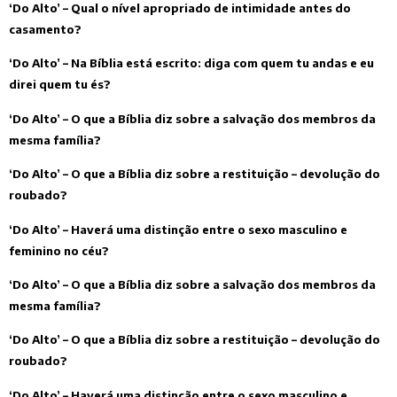
‘Do Alto’ – Qual o nível apropriado de intimidade antes do
casamento?
‘Do Alto’ – Na Bíblia está escrito: diga com quem tu andas e eu
direi quem tu és?
‘Do Alto’ – O que a Bíblia diz sobre a salvação dos membros da
mesma família?
‘Do Alto’ – O que a Bíblia diz sobre a restituição – devolução do
roubado?
‘Do Alto’ – Haverá uma distinção entre o sexo masculino e
feminino no céu?
‘Do Alto’ – O que a Bíblia diz sobre a salvação dos membros da
mesma família?
‘Do Alto’ – O que a Bíblia diz sobre a restituição – devolução do
roubado?
‘Do Alto’ – Haverá uma distinção entre o sexo masculino e