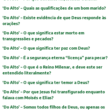
‘Do Alto’ – Quais as qualificações de um bom marido?
‘Do Alto’ – Existe evidência de que Deus responde às
orações?
‘Do Alto’ – O que significa estar morto em
transgressões e pecados?
‘Do Alto’ – O que significa ter paz com Deus?
‘Do Alto’ – É a segurança eterna “licença” para pecar?
‘Do Alto’ – O que é o Reino Milenar, e deve este ser
entendido literalmente?
‘Do Alto’ – O que significa ter temor a Deus?
‘Do Alto’ – Por que Jesus foi transfigurado enquanto
falava com Moisés e Elias?
‘Do Alto’ – Somos todos filhos de Deus, ou apenas os