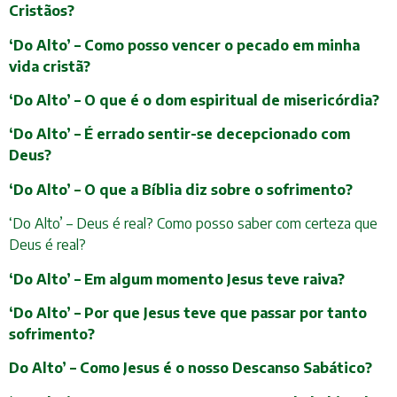
Cristãos?
‘Do Alto’ – Como posso vencer o pecado em minha
vida cristã?
‘Do Alto’ – O que é o dom espiritual de misericórdia?
‘Do Alto’ – É errado sentir-se decepcionado com
Deus?
‘Do Alto’ – O que a Bíblia diz sobre o sofrimento?
‘Do Alto’ – Deus é real? Como posso saber com certeza que
Deus é real?
‘Do Alto’ – Em algum momento Jesus teve raiva?
‘Do Alto’ – Por que Jesus teve que passar por tanto
sofrimento?
Do Alto’ – Como Jesus é o nosso Descanso Sabático?