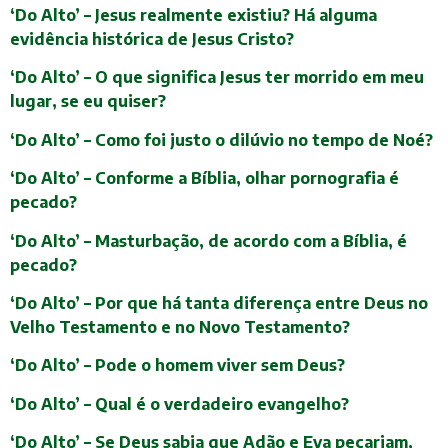
‘Do Alto’ – Jesus realmente existiu? Há alguma
evidência histórica de Jesus Cristo?
‘Do Alto’ – O que significa Jesus ter morrido em meu
lugar, se eu quiser?
‘Do Alto’ – Como foi justo o dilúvio no tempo de Noé?
‘Do Alto’ – Conforme a Bíblia, olhar pornografia é
pecado?
‘Do Alto’ – Masturbação, de acordo com a Bíblia, é
pecado?
‘Do Alto’ – Por que há tanta diferença entre Deus no
Velho Testamento e no Novo Testamento?
‘Do Alto’ – Pode o homem viver sem Deus?
‘Do Alto’ – Qual é o verdadeiro evangelho?
‘Do Alto’ – Se Deus sabia que Adão e Eva pecariam,