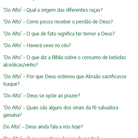
‘Do Alto’ – Qual a origem das diferentes raças?
‘Do Alto’ – Como posso receber o perdão de Deus?
‘Do Alto’ – O que de fato significa ter temor a Deus?
‘Do Alto’ – Haverá sexo no céu?
‘Do Alto’ – O que diz a Bíblia sobre o consumo de bebidas
alcoólicas/vinho?
‘Do Alto’ – Por que Deus ordenou que Abraão sacrificasse
Isaque?
‘Do Alto’ – Deus se opõe ao prazer?
‘Do Alto’ – Quais são alguns dos sinais da fé salvadora
genuína?
Do Alto’ – Deus ainda fala a nós hoje?