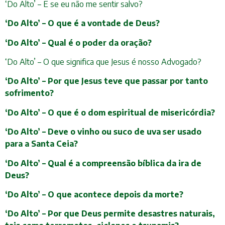
‘Do Alto’ – E se eu não me sentir salvo?
‘Do Alto’ – O que é a vontade de Deus?
‘Do Alto’ – Qual é o poder da oração?
‘Do Alto’ – O que significa que Jesus é nosso Advogado?
‘Do Alto’ – Por que Jesus teve que passar por tanto
sofrimento?
‘Do Alto’ – O que é o dom espiritual de misericórdia?
‘Do Alto’ – Deve o vinho ou suco de uva ser usado
para a Santa Ceia?
‘Do Alto’ – Qual é a compreensão bíblica da ira de
Deus?
‘Do Alto’ – O que acontece depois da morte?
‘Do Alto’ – Por que Deus permite desastres naturais,