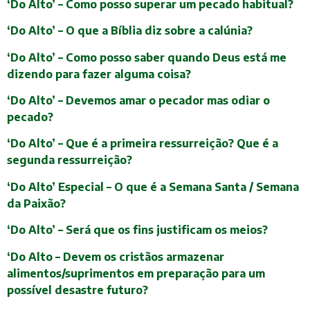
‘Do Alto’ – Como posso superar um pecado habitual?
‘Do Alto’ – O que a Bíblia diz sobre a calúnia?
‘Do Alto’ – Como posso saber quando Deus está me
dizendo para fazer alguma coisa?
‘Do Alto’ – Devemos amar o pecador mas odiar o
pecado?
‘Do Alto’ – Que é a primeira ressurreição? Que é a
segunda ressurreição?
‘Do Alto’ Especial – O que é a Semana Santa / Semana
da Paixão?
‘Do Alto’ – Será que os fins justificam os meios?
‘Do Alto – Devem os cristãos armazenar
alimentos/suprimentos em preparação para um
possível desastre futuro?