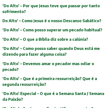
‘Do Alto’ – Por que Jesus teve que passar por tanto
sofrimento?
Do Alto’ – Como Jesus é o nosso Descanso Sabático?
‘Do Alto’ – Como posso superar um pecado habitual?
‘Do Alto’ – O que a Bíblia diz sobre a calúnia?
‘Do Alto’ – Como posso saber quando Deus está me
dizendo para fazer alguma coisa?
‘Do Alto’ – Devemos amar o pecador mas odiar o
pecado?
‘Do Alto’ – Que é a primeira ressurreição? Que é a
segunda ressurreição?
‘Do Alto’ Especial – O que é a Semana Santa / Semana
da Paixão?