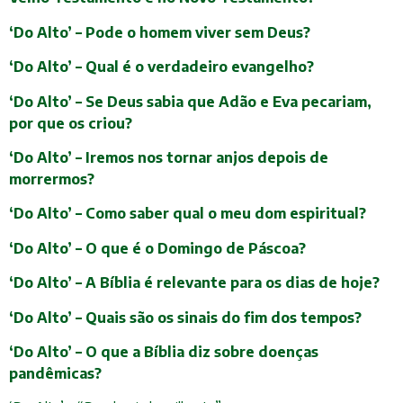
‘Do Alto’ – Pode o homem viver sem Deus?
‘Do Alto’ – Qual é o verdadeiro evangelho?
‘Do Alto’ – Se Deus sabia que Adão e Eva pecariam,
por que os criou?
‘Do Alto’ – Iremos nos tornar anjos depois de
morrermos?
‘Do Alto’ – Como saber qual o meu dom espiritual?
‘Do Alto’ – O que é o Domingo de Páscoa?
‘Do Alto’ – A Bíblia é relevante para os dias de hoje?
‘Do Alto’ – Quais são os sinais do fim dos tempos?
‘Do Alto’ – O que a Bíblia diz sobre doenças
pandêmicas?