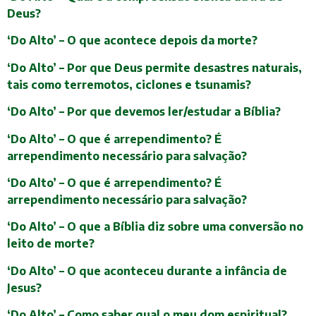
Deus?
‘Do Alto’ – O que acontece depois da morte?
‘Do Alto’ – Por que Deus permite desastres naturais,
tais como terremotos, ciclones e tsunamis?
‘Do Alto’ – Por que devemos ler/estudar a Bíblia?
‘Do Alto’ – O que é arrependimento? É
arrependimento necessário para salvação?
‘Do Alto’ – O que é arrependimento? É
arrependimento necessário para salvação?
‘Do Alto’ – O que a Bíblia diz sobre uma conversão no
leito de morte?
‘Do Alto’ – O que aconteceu durante a infância de
Jesus?
‘Do Alto’ – Como saber qual o meu dom espiritual?