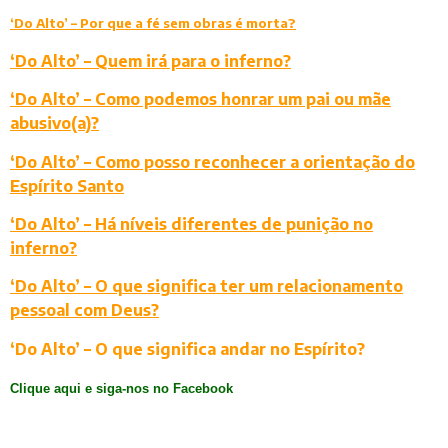
‘Do Alto’ – Por que a fé sem obras é morta?
‘Do Alto’ – Quem irá para o inferno?
‘Do Alto’ – Como podemos honrar um pai ou mãe
abusivo(a)?
‘Do Alto’ – Como posso reconhecer a orientação do
Espírito Santo
‘Do Alto’ – Há níveis diferentes de punição no
inferno?
‘Do Alto’ – O que significa ter um relacionamento
pessoal com Deus?
‘Do Alto’ – O que significa andar no Espírito?
Clique aqui e siga-nos no Facebook