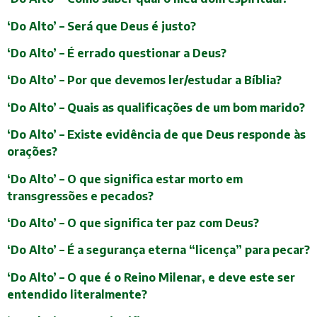
‘Do Alto’ – Será que Deus é justo?
‘Do Alto’ – É errado questionar a Deus?
‘Do Alto’ – Por que devemos ler/estudar a Bíblia?
‘Do Alto’ – Quais as qualificações de um bom marido?
‘Do Alto’ – Existe evidência de que Deus responde às
orações?
‘Do Alto’ – O que significa estar morto em
transgressões e pecados?
‘Do Alto’ – O que significa ter paz com Deus?
‘Do Alto’ – É a segurança eterna “licença” para pecar?
‘Do Alto’ – O que é o Reino Milenar, e deve este ser
entendido literalmente?