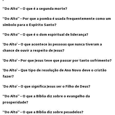
“Do Alto” – O que é a segunda morte?
“Do Alto” – Por que a pomba é usada frequentemente como um
símbolo para o Espírito Santo?
“Do Alto” – O que é o dom espiritual de liderança?
‘Do Alto’ – O que acontece às pessoas que nunca tiveram a
chance de ouvir a respeito de Jesus?
‘Do Alto’ – Por que Jesus teve que passar por tanto sofrimento?
‘Do Alto’ – Que tipo de resolução de Ano Novo deve o cristão
fazer?
‘Do Alto’ – O que significa Jesus ser o Filho de Deus?
“Do Alto” – O que a Bíblia diz sobre o evangelho da
prosperidade?
“Do Alto” – O que a Bíblia diz sobre pesadelos?