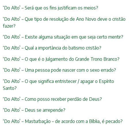
‘Do Alto’ – Será que os fins justificam os meios?
‘Do Alto’ – Que tipo de resolução de Ano Novo deve o cristão
fazer?
‘Do Alto’ – Existe alguma situação em que seja certo mentir?
‘Do Alto’ – Qual a importância do batismo cristão?
‘Do Alto’ – O que é o Julgamento do Grande Trono Branco?
‘Do Alto’ – Uma pessoa pode nascer com o sexo errado?
‘Do Alto’ – O que significa entristecer / apagar o Espírito
Santo?
‘Do Alto’ – Como posso receber perdão de Deus?
‘Do Alto’ – Deus se arrepende?
‘Do Alto’ – Masturbação – de acordo com a Bíblia, é pecado?