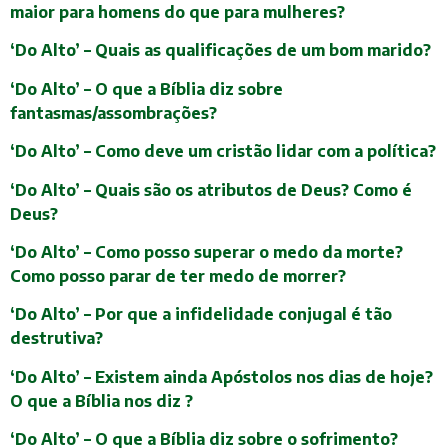
maior para homens do que para mulheres?
‘Do Alto’ – Quais as qualificações de um bom marido?
‘Do Alto’ – O que a Bíblia diz sobre
fantasmas/assombrações?
‘Do Alto’ – Como deve um cristão lidar com a política?
‘Do Alto’ – Quais são os atributos de Deus? Como é
Deus?
‘Do Alto’ – Como posso superar o medo da morte?
Como posso parar de ter medo de morrer?
‘Do Alto’ – Por que a infidelidade conjugal é tão
destrutiva?
‘Do Alto’ – Existem ainda Apóstolos nos dias de hoje?
O que a Bíblia nos diz ?
‘Do Alto’ – O que a Bíblia diz sobre o sofrimento?