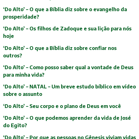
‘Do Alto’ – O que a Bíblia diz sobre o evangelho da
prosperidade?
‘Do Alto’ – Os filhos de Zadoque e sua lição para nós
hoje
‘Do Alto’ – O que a Bíblia diz sobre confiar nos
outros?
‘Do Alto’ – Como posso saber qual a vontade de Deus
para minha vida?
‘Do Alto’ – NATAL – Um breve estudo bíblico em vídeo
sobre o assunto
‘Do Alto’ – Seu corpo e o plano de Deus em você
‘Do Alto’ – O que podemos aprender da vida de José
do Egito?
‘Do Alto’ – Por que as pessoas no Gênesis viviam vidas