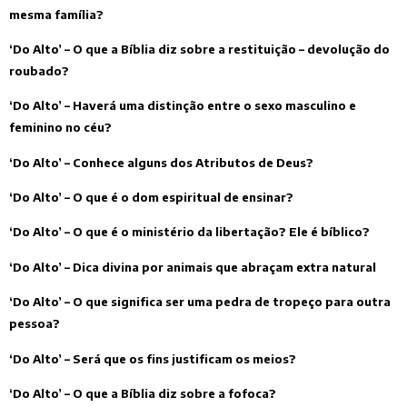
mesma família?
‘Do Alto’ – O que a Bíblia diz sobre a restituição – devolução do
roubado?
‘Do Alto’ – Haverá uma distinção entre o sexo masculino e
feminino no céu?
‘Do Alto’ – Conhece alguns dos Atributos de Deus?
‘Do Alto’ – O que é o dom espiritual de ensinar?
‘Do Alto’ – O que é o ministério da libertação? Ele é bíblico?
‘Do Alto’ – Dica divina por animais que abraçam extra natural
‘Do Alto’ – O que significa ser uma pedra de tropeço para outra
pessoa?
‘Do Alto’ – Será que os fins justificam os meios?
‘Do Alto’ – O que a Bíblia diz sobre a fofoca?