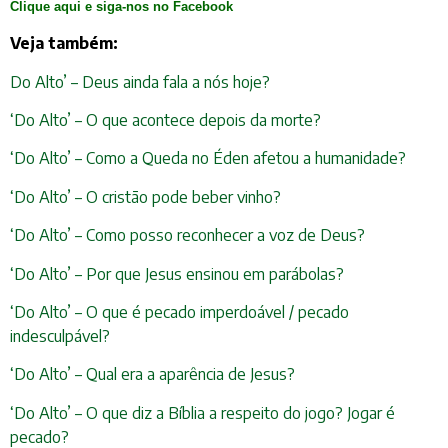
Clique aqui e siga-nos no Facebook
Veja também:
Do Alto’ – Deus ainda fala a nós hoje?
‘Do Alto’ – O que acontece depois da morte?
‘Do Alto’ – Como a Queda no Éden afetou a humanidade?
‘Do Alto’ – O cristão pode beber vinho?
‘Do Alto’ – Como posso reconhecer a voz de Deus?
‘Do Alto’ – Por que Jesus ensinou em parábolas?
‘Do Alto’ – O que é pecado imperdoável / pecado
indesculpável?
‘Do Alto’ – Qual era a aparência de Jesus?
‘Do Alto’ – O que diz a Bíblia a respeito do jogo? Jogar é
pecado?