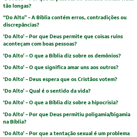
tão longas?
“Do Alto” – A Bíblia contém erros, contradições ou
discrepâncias?
‘Do Alto’ – Por que Deus permite que coisas ruins
aconteçam com boas pessoas?
‘Do Alto’ – O que a Bíblia diz sobre os demônios?
‘Do Alto’ – O que significa amar uns aos outros?
‘Do Alto’ – Deus espera que os Cristãos votem?
‘Do Alto’ – Qual é o sentido da vida?
‘Do Alto’ – O que a Bíblia diz sobre a hipocrisia?
‘Do Alto’ – Por que Deus permitiu poligamia/bigamia
na Bíblia?
‘Do Alto’ – Por que a tentação sexual é um problema