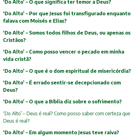
‘Do Alto’ – O que significa ter temor a Deus?
‘Do Alto’ – Por que Jesus foi transfigurado enquanto
falava com Moisés e Elias?
‘Do Alto’ – Somos todos filhos de Deus, ou apenas os
Cristãos?
‘Do Alto’ – Como posso vencer o pecado em minha
vida cristã?
‘Do Alto’ – O que é o dom espiritual de misericórdia?
‘Do Alto’ – É errado sentir-se decepcionado com
Deus?
‘Do Alto’ – O que a Bíblia diz sobre o sofrimento?
‘Do Alto’ – Deus é real? Como posso saber com certeza que
Deus é real?
‘Do Alto’ – Em algum momento Jesus teve raiva?