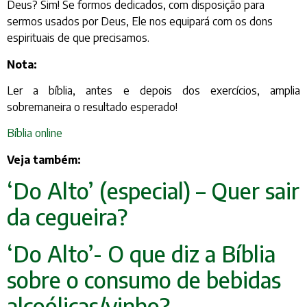
Deus? Sim! Se formos dedicados, com disposição para
sermos usados por Deus, Ele nos equipará com os dons
espirituais de que precisamos.
Nota:
Ler a bíblia, antes e depois dos exercícios, amplia
sobremaneira o resultado esperado!
Bíblia online
Veja também:
‘Do Alto’ (especial) – Quer sair
da cegueira?
‘Do Alto’- O que diz a Bíblia
sobre o consumo de bebidas
alcoólicas/vinho?