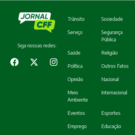
Trânsito
Sociedade
Serviço
Segurança
Pública
Siga nossas redes:
Saúde
Religião
Política
Outros Fatos
Opinião
Nacional
Meio
Internacional
Ambiente
Eventos
Esportes
Emprego
Educação