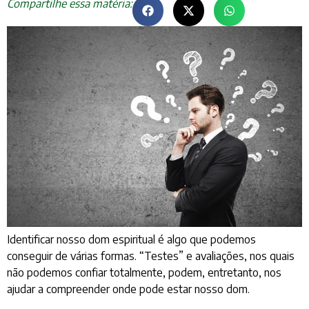
Compartilhe essa matéria:
Identificar nosso dom espiritual é algo que podemos
conseguir de várias formas. “Testes” e avaliações, nos quais
não podemos confiar totalmente, podem, entretanto, nos
ajudar a compreender onde pode estar nosso dom.