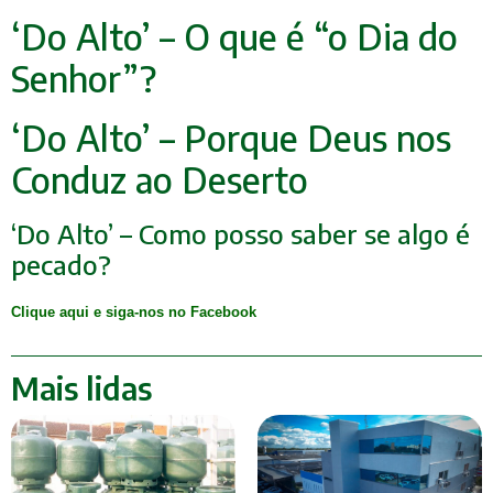
‘Do Alto’ – O que é “o Dia do
Senhor”?
‘Do Alto’ – Porque Deus nos
Conduz ao Deserto
‘Do Alto’ – Como posso saber se algo é
pecado?
Clique aqui e siga-nos no Facebook
Mais lidas