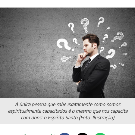
A única pessoa que sabe exatamente como somos
espiritualmente capacitados é o mesmo que nos capacita
com dons: o Espírito Santo (Foto: Ilustração)