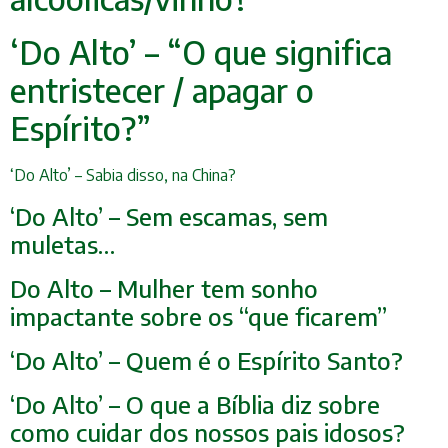
‘Do Alto’ – “O que significa
entristecer / apagar o
Espírito?”
‘Do Alto’ – Sabia disso, na China?
‘Do Alto’ – Sem escamas, sem
muletas…
Do Alto – Mulher tem sonho
impactante sobre os “que ficarem”
‘Do Alto’ – Quem é o Espírito Santo?
‘Do Alto’ – O que a Bíblia diz sobre
como cuidar dos nossos pais idosos?