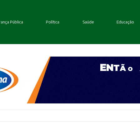
ança Pública
Política
Saúde
Educação