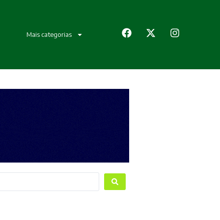
Mais categorias