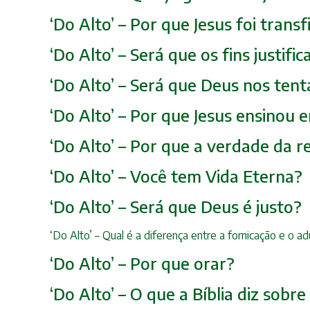
‘Do Alto’ – Por que Jesus foi tran
‘Do Alto’ – Será que os fins justif
‘Do Alto’ – Será que Deus nos tent
‘Do Alto’ – Por que Jesus ensinou
‘Do Alto’ – Por que a verdade da r
‘Do Alto’ – Você tem Vida Eterna?
‘Do Alto’ – Será que Deus é justo?
‘Do Alto’ – Qual é a diferença entre a fornicação e o ad
‘Do Alto’ – Por que orar?
‘Do Alto’ – O que a Bíblia diz sobre