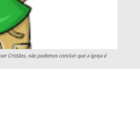
er Cristãos, não podemos concluir que a Igreja é