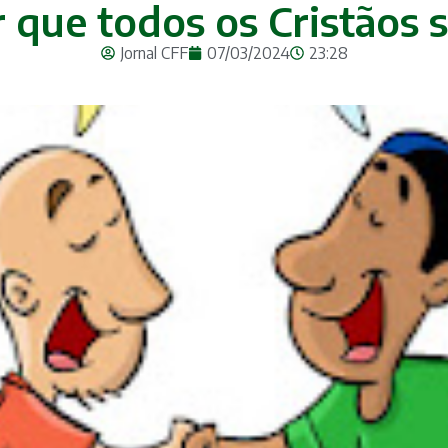
r que todos os Cristãos 
Jornal CFF
07/03/2024
23:28