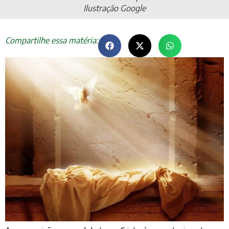
Ilustração Google
Compartilhe essa matéria: