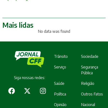
Mais lidas
No data was found
Trânsito
Sociedade
Serviço
Segurança
Pública
Siga nossas redes:
Saúde
Religião
Política
Outros Fatos
Opinião
Nacional