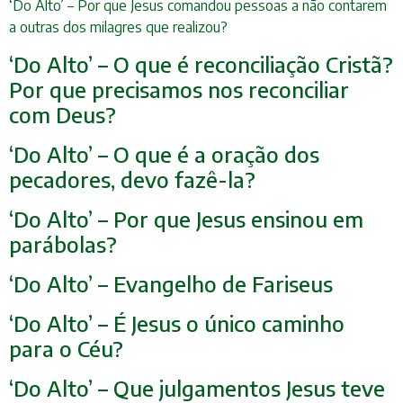
‘Do Alto’ – Por que Jesus comandou pessoas a não contarem
a outras dos milagres que realizou?
‘Do Alto’ – O que é reconciliação Cristã?
Por que precisamos nos reconciliar
com Deus?
‘Do Alto’ – O que é a oração dos
pecadores, devo fazê-la?
‘Do Alto’ – Por que Jesus ensinou em
parábolas?
‘Do Alto’ – Evangelho de Fariseus
‘Do Alto’ – É Jesus o único caminho
para o Céu?
‘Do Alto’ – Que julgamentos Jesus teve