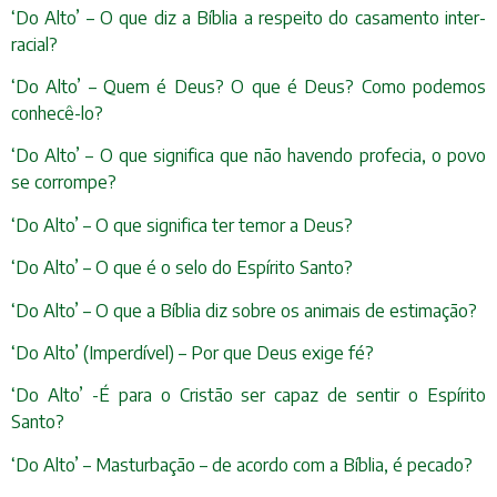
‘Do Alto’ – O que diz a Bíblia a respeito do casamento inter-
racial?
‘Do Alto’ – Quem é Deus? O que é Deus? Como podemos
conhecê-lo?
‘Do Alto’ – O que significa que não havendo profecia, o povo
se corrompe?
‘Do Alto’ – O que significa ter temor a Deus?
‘Do Alto’ – O que é o selo do Espírito Santo?
‘Do Alto’ – O que a Bíblia diz sobre os animais de estimação?
‘Do Alto’ (Imperdível) – Por que Deus exige fé?
‘Do Alto’ -É para o Cristão ser capaz de sentir o Espírito
Santo?
‘Do Alto’ – Masturbação – de acordo com a Bíblia, é pecado?