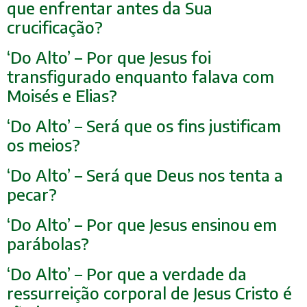
que enfrentar antes da Sua
crucificação?
‘Do Alto’ – Por que Jesus foi
transfigurado enquanto falava com
Moisés e Elias?
‘Do Alto’ – Será que os fins justificam
os meios?
‘Do Alto’ – Será que Deus nos tenta a
pecar?
‘Do Alto’ – Por que Jesus ensinou em
parábolas?
‘Do Alto’ – Por que a verdade da
ressurreição corporal de Jesus Cristo é