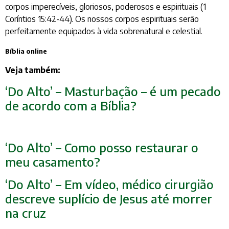
corpos imperecíveis, gloriosos, poderosos e espirituais (1
Coríntios 15:42-44). Os nossos corpos espirituais serão
perfeitamente equipados à vida sobrenatural e celestial.
Bíblia online
Veja também:
‘Do Alto’ – Masturbação – é um pecado
de acordo com a Bíblia?
‘Do Alto’ – Como posso restaurar o
meu casamento?
‘Do Alto’ – Em vídeo, médico cirurgião
descreve suplício de Jesus até morrer
na cruz