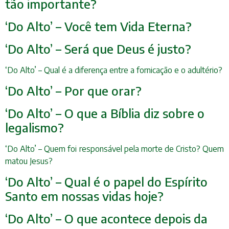
tão importante?
‘Do Alto’ – Você tem Vida Eterna?
‘Do Alto’ – Será que Deus é justo?
‘Do Alto’ – Qual é a diferença entre a fornicação e o adultério?
‘Do Alto’ – Por que orar?
‘Do Alto’ – O que a Bíblia diz sobre o
legalismo?
‘Do Alto’ – Quem foi responsável pela morte de Cristo? Quem
matou Jesus?
‘Do Alto’ – Qual é o papel do Espírito
Santo em nossas vidas hoje?
‘Do Alto’ – O que acontece depois da