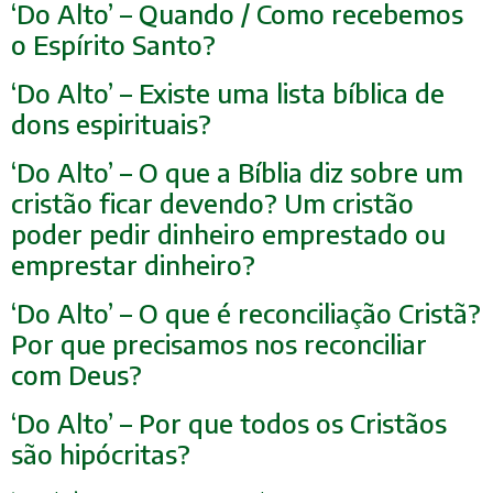
‘Do Alto’ – Quando / Como recebemos
o Espírito Santo?
‘Do Alto’ – Existe uma lista bíblica de
dons espirituais?
‘Do Alto’ – O que a Bíblia diz sobre um
cristão ficar devendo? Um cristão
poder pedir dinheiro emprestado ou
emprestar dinheiro?
‘Do Alto’ – O que é reconciliação Cristã?
Por que precisamos nos reconciliar
com Deus?
‘Do Alto’ – Por que todos os Cristãos
são hipócritas?