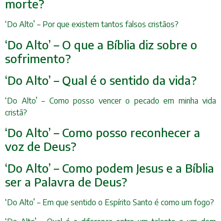
morte?
‘Do Alto’ – Por que existem tantos falsos cristãos?
‘Do Alto’ – O que a Bíblia diz sobre o
sofrimento?
‘Do Alto’ – Qual é o sentido da vida?
‘Do Alto’ – Como posso vencer o pecado em minha vida
cristã?
‘Do Alto’ – Como posso reconhecer a
voz de Deus?
‘Do Alto’ – Como podem Jesus e a Bíblia
ser a Palavra de Deus?
‘Do Alto’ – Em que sentido o Espírito Santo é como um fogo?