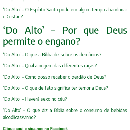
‘Do Alto’ – O Espírito Santo pode em algum tempo abandonar
o Cristão?
‘Do Alto’ – Por que Deus
permite o engano?
‘Do Alto’ – O que a Bíblia diz sobre os demônios?
‘Do Alto’ – Qual a origem das diferentes raças?
‘Do Alto’ – Como posso receber o perdão de Deus?
‘Do Alto’ – O que de fato significa ter temor a Deus?
‘Do Alto’ – Haverá sexo no céu?
‘Do Alto’ – O que diz a Bíblia sobre o consumo de bebidas
alcoólicas/vinho?
Clique aqui e siga-nos no Facebook