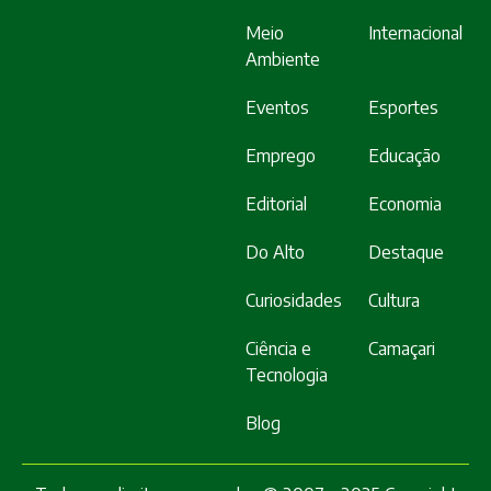
Meio
Internacional
Ambiente
Eventos
Esportes
Emprego
Educação
Editorial
Economia
Do Alto
Destaque
Curiosidades
Cultura
Ciência e
Camaçari
Tecnologia
Blog