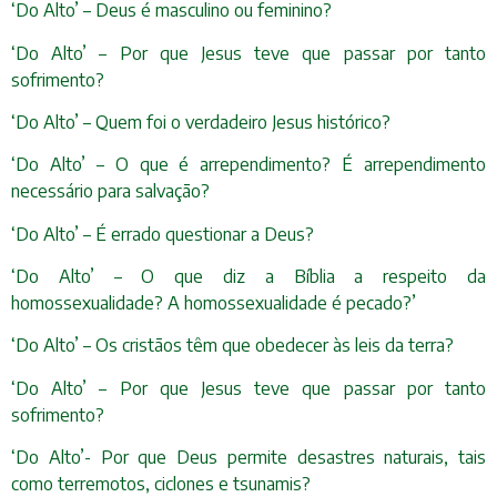
‘Do Alto’ – Deus é masculino ou feminino?
‘Do Alto’ – Por que Jesus teve que passar por tanto
sofrimento?
‘Do Alto’ – Quem foi o verdadeiro Jesus histórico?
‘Do Alto’ – O que é arrependimento? É arrependimento
necessário para salvação?
‘Do Alto’ – É errado questionar a Deus?
‘Do Alto’ – O que diz a Bíblia a respeito da
homossexualidade? A homossexualidade é pecado?’
‘Do Alto’ – Os cristãos têm que obedecer às leis da terra?
‘Do Alto’ – Por que Jesus teve que passar por tanto
sofrimento?
‘Do Alto’- Por que Deus permite desastres naturais, tais
como terremotos, ciclones e tsunamis?