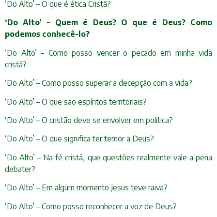
‘Do Alto’ – O que é ética Cristã?
‘Do Alto’ – Quem é Deus? O que é Deus? Como
podemos conhecê-lo?
‘Do Alto’ – Como posso vencer o pecado em minha vida
cristã?
‘Do Alto’ – Como posso superar a decepção com a vida?
‘Do Alto’ – O que são espíritos territoriais?
‘Do Alto’ – O cristão deve se envolver em política?
‘Do Alto’ – O que significa ter temor a Deus?
‘Do Alto’ – Na fé cristã, que questões realmente vale a pena
debater?
‘Do Alto’ – Em algum momento Jesus teve raiva?
‘Do Alto’ – Como posso reconhecer a voz de Deus?