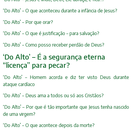
‘Do Alto’ – O que aconteceu durante a infância de Jesus?
‘Do Alto’ – Por que orar?
‘Do Alto’ – O que é justificação – para salvação?
‘Do Alto’ – Como posso receber perdão de Deus?
‘Do Alto’ – É a segurança eterna
“licença” para pecar?
‘Do Alto’ – Homem acorda e diz ter visto Deus durante
ataque cardíaco
‘Do Alto’ – Deus ama a todos ou só aos Cristãos?
‘Do Alto’ – Por que é tão importante que Jesus tenha nascido
de uma virgem?
‘Do Alto’ – O que acontece depois da morte?