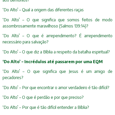
aos demônios?
‘Do Alto’ – Qual a origem das diferentes raças
‘Do Alto’ – O que significa que somos feitos de modo
assombrosamente maravilhoso (Salmos 139:14)?
‘Do Alto’ – O que é arrependimento? É arrependimento
necessário para salvação?
‘Do Alto’ – O que diz a Bíblia a respeito da batalha espiritual?
‘Do Alto’ – Incrédulos até passarem por uma EQM
‘Do Alto’ – O que significa que Jesus é um amigo de
pecadores?
‘Do Alto’ – Por que encontrar o amor verdadeiro é tão difícil?
‘Do Alto’ – O que é perdão e por que preciso?
‘Do Alto’ – Por que é tão difícil entender a Bíblia?