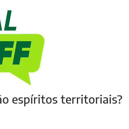
o espíritos territoriais?