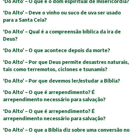
‘Do Alto’ – O que é o dom espiritual de misericórdia?
‘Do Alto’ – Deve o vinho ou suco de uva ser usado
para a Santa Ceia?
‘Do Alto’ – Qual é a compreensão bíblica da ira de
Deus?
‘Do Alto’ – O que acontece depois da morte?
‘Do Alto’ – Por que Deus permite desastres naturais,
tais como terremotos, ciclones e tsunamis?
‘Do Alto’ – Por que devemos ler/estudar a Bíblia?
‘Do Alto’ – O que é arrependimento? É
arrependimento necessário para salvação?
‘Do Alto’ – O que é arrependimento? É
arrependimento necessário para salvação?
‘Do Alto’ – O que a Bíblia diz sobre uma conversão no