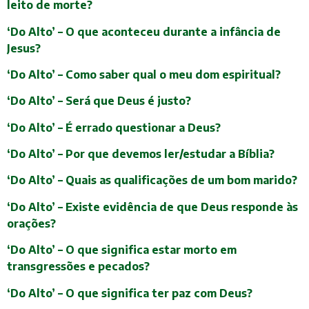
leito de morte?
‘Do Alto’ – O que aconteceu durante a infância de
Jesus?
‘Do Alto’ – Como saber qual o meu dom espiritual?
‘Do Alto’ – Será que Deus é justo?
‘Do Alto’ – É errado questionar a Deus?
‘Do Alto’ – Por que devemos ler/estudar a Bíblia?
‘Do Alto’ – Quais as qualificações de um bom marido?
‘Do Alto’ – Existe evidência de que Deus responde às
orações?
‘Do Alto’ – O que significa estar morto em
transgressões e pecados?
‘Do Alto’ – O que significa ter paz com Deus?