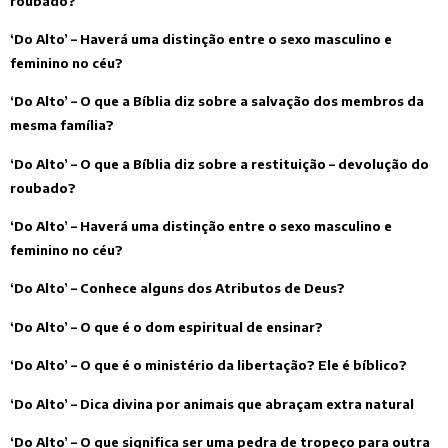
roubado?
‘Do Alto’ – Haverá uma distinção entre o sexo masculino e
feminino no céu?
‘Do Alto’ – O que a Bíblia diz sobre a salvação dos membros da
mesma família?
‘Do Alto’ – O que a Bíblia diz sobre a restituição – devolução do
roubado?
‘Do Alto’ – Haverá uma distinção entre o sexo masculino e
feminino no céu?
‘Do Alto’ – Conhece alguns dos Atributos de Deus?
‘Do Alto’ – O que é o dom espiritual de ensinar?
‘Do Alto’ – O que é o ministério da libertação? Ele é bíblico?
‘Do Alto’ – Dica divina por animais que abraçam extra natural
‘Do Alto’ – O que significa ser uma pedra de tropeço para outra