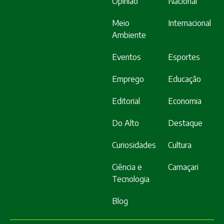
Opinião
Nacional
Meio
Internacional
Ambiente
Eventos
Esportes
Emprego
Educação
Editorial
Economia
Do Alto
Destaque
Curiosidades
Cultura
Ciência e
Camaçari
Tecnologia
Blog