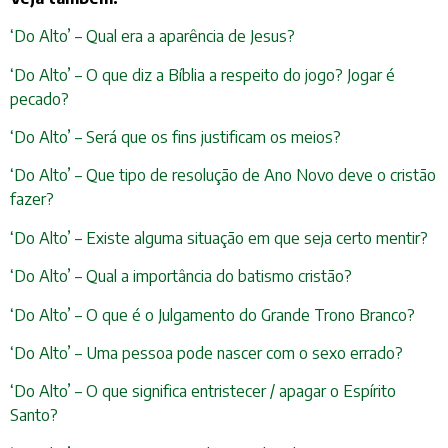
‘Do Alto’ – Qual era a aparência de Jesus?
‘Do Alto’ – O que diz a Bíblia a respeito do jogo? Jogar é
pecado?
‘Do Alto’ – Será que os fins justificam os meios?
‘Do Alto’ – Que tipo de resolução de Ano Novo deve o cristão
fazer?
‘Do Alto’ – Existe alguma situação em que seja certo mentir?
‘Do Alto’ – Qual a importância do batismo cristão?
‘Do Alto’ – O que é o Julgamento do Grande Trono Branco?
‘Do Alto’ – Uma pessoa pode nascer com o sexo errado?
‘Do Alto’ – O que significa entristecer / apagar o Espírito
Santo?