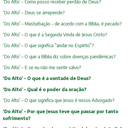
‘Do Alto’ – Como posso receber perdão de Deus?
‘Do Alto’ – Deus se arrepende?
‘Do Alto’ – Masturbação – de acordo com a Bíblia, é pecado?
‘Do Alto’ – O que é a Segunda Vinda de Jesus Cristo?
‘Do Alto’ – O que significa ”andar no Espírito”?
‘Do Alto’ – O que a Bíblia diz sobre doenças pandêmicas?
‘Do Alto’ – E se eu não me sentir salvo?
‘Do Alto’ – O que é a vontade de Deus?
‘Do Alto’ – Qual é o poder da oração?
‘Do Alto’ – O que significa que Jesus é nosso Advogado?
‘Do Alto’ – Por que Jesus teve que passar por tanto
sofrimento?