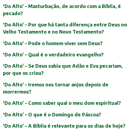
‘Do Alto’ – Masturbação, de acordo com a Bíblia, é
pecado?
‘Do Alto’ – Por que há tanta diferença entre Deus no
Velho Testamento e no Novo Testamento?
‘Do Alto’ – Pode o homem viver sem Deus?
‘Do Alto’ – Qual é o verdadeiro evangelho?
‘Do Alto’ – Se Deus sabia que Adão e Eva pecariam,
por que os criou?
‘Do Alto’ – Iremos nos tornar anjos depois de
morrermos?
‘Do Alto’ – Como saber qual o meu dom espiritual?
‘Do Alto’ – O que é o Domingo de Páscoa?
‘Do Alto’ – A Bíblia é relevante para os dias de hoje?