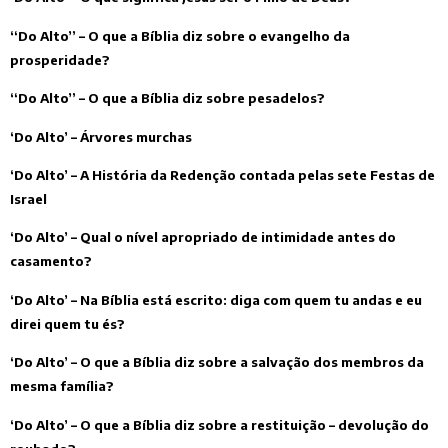
“Do Alto” – O que a Bíblia diz sobre o evangelho da
prosperidade?
“Do Alto” – O que a Bíblia diz sobre pesadelos?
‘Do Alto’ – Árvores murchas
‘Do Alto’ – A História da Redenção contada pelas sete Festas de
Israel
‘Do Alto’ – Qual o nível apropriado de intimidade antes do
casamento?
‘Do Alto’ – Na Bíblia está escrito: diga com quem tu andas e eu
direi quem tu és?
‘Do Alto’ – O que a Bíblia diz sobre a salvação dos membros da
mesma família?
‘Do Alto’ – O que a Bíblia diz sobre a restituição – devolução do