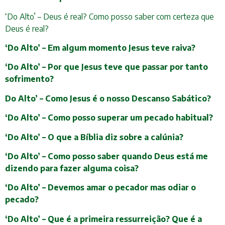
‘Do Alto’ – Deus é real? Como posso saber com certeza que
Deus é real?
‘Do Alto’ – Em algum momento Jesus teve raiva?
‘Do Alto’ – Por que Jesus teve que passar por tanto
sofrimento?
Do Alto’ – Como Jesus é o nosso Descanso Sabático?
‘Do Alto’ – Como posso superar um pecado habitual?
‘Do Alto’ – O que a Bíblia diz sobre a calúnia?
‘Do Alto’ – Como posso saber quando Deus está me
dizendo para fazer alguma coisa?
‘Do Alto’ – Devemos amar o pecador mas odiar o
pecado?
‘Do Alto’ – Que é a primeira ressurreição? Que é a