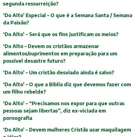
segunda ressurreição?
‘Do Alto’ Especial – O que é a Semana Santa / Semana
da Paixão?
‘Do Alto’ – Será que os fins justificam os meios?
‘Do Alto – Devem os cristãos armazenar
alimentos/suprimentos em preparação para um
possível desastre futuro?
‘Do Alto’ – Um cristão desviado ainda é salvo?
‘Do Alto’ – O que a Bíblia diz que devemos fazer com
um filho rebelde?
‘Do Alto’ – “Precisamos nos expor para que outras
pessoas sejam libertas”, diz ex-viciada em
pornografia
‘Do Alto’ – Devem mulheres Cristãs usar maquilagem