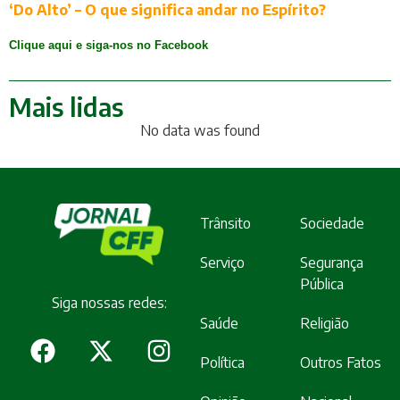
‘Do Alto’ – O que significa andar no Espírito?
Clique aqui e siga-nos no Facebook
Mais lidas
No data was found
Trânsito
Sociedade
Serviço
Segurança
Pública
Siga nossas redes:
Saúde
Religião
Política
Outros Fatos