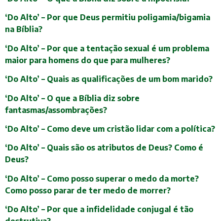
‘Do Alto’ – Por que Deus permitiu poligamia/bigamia
na Bíblia?
‘Do Alto’ – Por que a tentação sexual é um problema
maior para homens do que para mulheres?
‘Do Alto’ – Quais as qualificações de um bom marido?
‘Do Alto’ – O que a Bíblia diz sobre
fantasmas/assombrações?
‘Do Alto’ – Como deve um cristão lidar com a política?
‘Do Alto’ – Quais são os atributos de Deus? Como é
Deus?
‘Do Alto’ – Como posso superar o medo da morte?
Como posso parar de ter medo de morrer?
‘Do Alto’ – Por que a infidelidade conjugal é tão