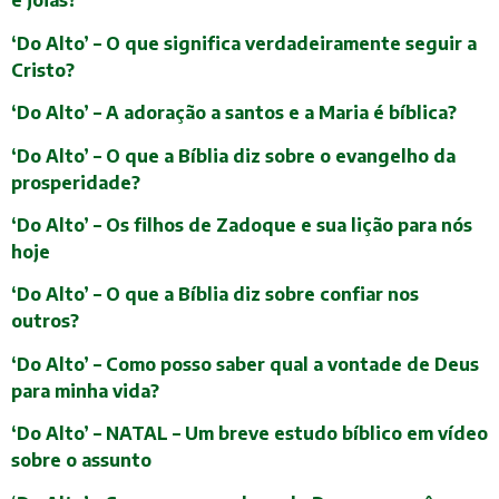
e jóias?
‘Do Alto’ – O que significa verdadeiramente seguir a
Cristo?
‘Do Alto’ – A adoração a santos e a Maria é bíblica?
‘Do Alto’ – O que a Bíblia diz sobre o evangelho da
prosperidade?
‘Do Alto’ – Os filhos de Zadoque e sua lição para nós
hoje
‘Do Alto’ – O que a Bíblia diz sobre confiar nos
outros?
‘Do Alto’ – Como posso saber qual a vontade de Deus
para minha vida?
‘Do Alto’ – NATAL – Um breve estudo bíblico em vídeo
sobre o assunto