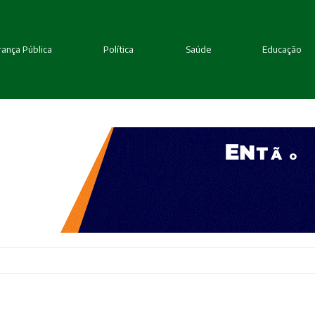
ança Pública
Política
Saúde
Educação