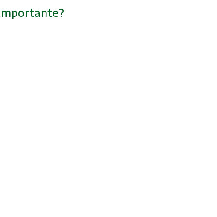
o importante?