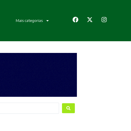
Mais categorias