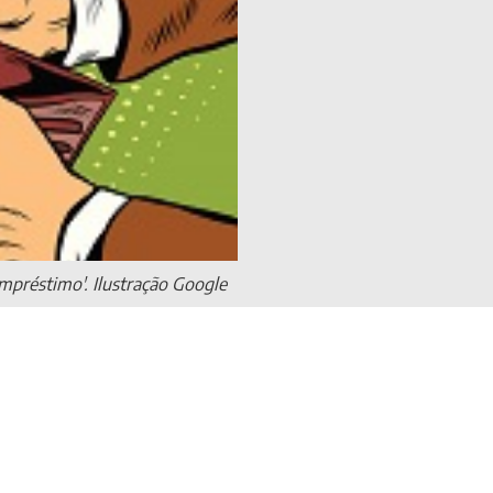
empréstimo'. Ilustração Google