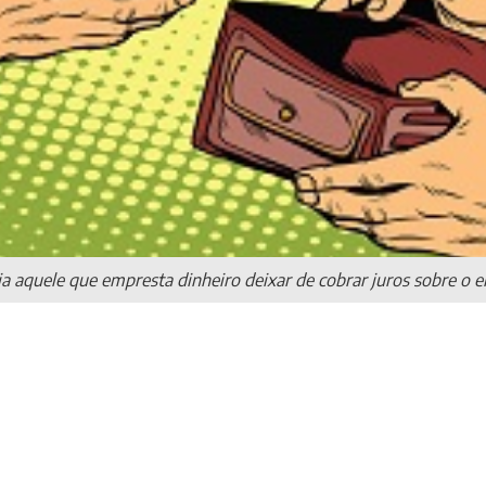
dia aquele que empresta dinheiro deixar de cobrar juros sobre o 