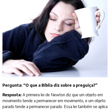
Pergunta: “O que a Bíblia diz sobre a preguiça?”
Resposta:
A primeira lei de Newton diz que um objeto em
movimento tende a permanecer em movimento, e um objeto
parado tende a permanecer parado. Essa lei também se aplica