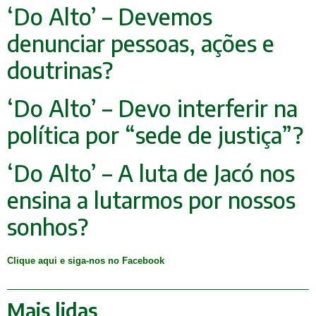
‘Do Alto’ – Devemos
denunciar pessoas, ações e
doutrinas?
‘Do Alto’ – Devo interferir na
política por “sede de justiça”?
‘Do Alto’ – A luta de Jacó nos
ensina a lutarmos por nossos
sonhos?
Clique aqui e siga-nos no Facebook
Mais lidas