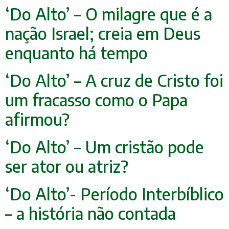
‘Do Alto’ – O milagre que é a
nação Israel; creia em Deus
enquanto há tempo
‘Do Alto’ – A cruz de Cristo foi
um fracasso como o Papa
afirmou?
‘Do Alto’ – Um cristão pode
ser ator ou atriz?
‘Do Alto’- Período Interbíblico
– a história não contada