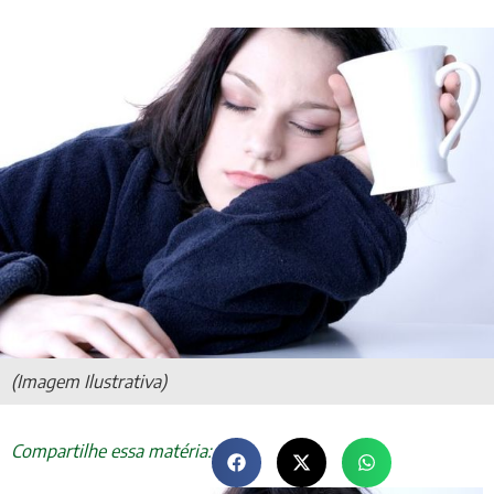
(Imagem Ilustrativa)
Compartilhe essa matéria: