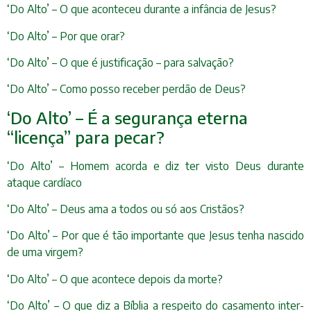
‘Do Alto’ – O que aconteceu durante a infância de Jesus?
‘Do Alto’ – Por que orar?
‘Do Alto’ – O que é justificação – para salvação?
‘Do Alto’ – Como posso receber perdão de Deus?
‘Do Alto’ – É a segurança eterna
“licença” para pecar?
‘Do Alto’ – Homem acorda e diz ter visto Deus durante
ataque cardíaco
‘Do Alto’ – Deus ama a todos ou só aos Cristãos?
‘Do Alto’ – Por que é tão importante que Jesus tenha nascido
de uma virgem?
‘Do Alto’ – O que acontece depois da morte?
‘Do Alto’ – O que diz a Bíblia a respeito do casamento inter-