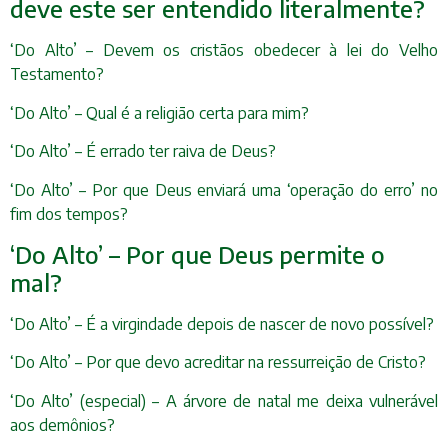
deve este ser entendido literalmente?
‘Do Alto’ – Devem os cristãos obedecer à lei do Velho
Testamento?
‘Do Alto’ – Qual é a religião certa para mim?
‘Do Alto’ – É errado ter raiva de Deus?
‘Do Alto’ – Por que Deus enviará uma ‘operação do erro’ no
fim dos tempos?
‘Do Alto’ – Por que Deus permite o
mal?
‘Do Alto’ – É a virgindade depois de nascer de novo possível?
‘Do Alto’ – Por que devo acreditar na ressurreição de Cristo?
‘Do Alto’ (especial) – A árvore de natal me deixa vulnerável
aos demônios?