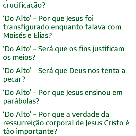
crucificação?
‘Do Alto’ – Por que Jesus foi
transfigurado enquanto falava com
Moisés e Elias?
‘Do Alto’ – Será que os fins justificam
os meios?
‘Do Alto’ – Será que Deus nos tenta a
pecar?
‘Do Alto’ – Por que Jesus ensinou em
parábolas?
‘Do Alto’ – Por que a verdade da
ressurreição corporal de Jesus Cristo é
tão importante?