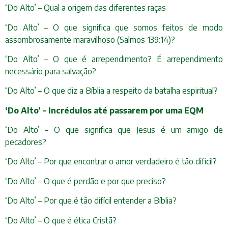
‘Do Alto’ – Qual a origem das diferentes raças
‘Do Alto’ – O que significa que somos feitos de modo
assombrosamente maravilhoso (Salmos 139:14)?
‘Do Alto’ – O que é arrependimento? É arrependimento
necessário para salvação?
‘Do Alto’ – O que diz a Bíblia a respeito da batalha espiritual?
‘Do Alto’ – Incrédulos até passarem por uma EQM
‘Do Alto’ – O que significa que Jesus é um amigo de
pecadores?
‘Do Alto’ – Por que encontrar o amor verdadeiro é tão difícil?
‘Do Alto’ – O que é perdão e por que preciso?
‘Do Alto’ – Por que é tão difícil entender a Bíblia?
‘Do Alto’ – O que é ética Cristã?