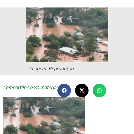
Imagem: Reprodução
Compartilhe essa matéria: