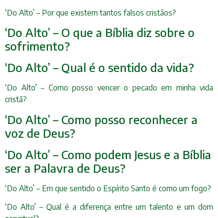
‘Do Alto’ – Por que existem tantos falsos cristãos?
‘Do Alto’ – O que a Bíblia diz sobre o
sofrimento?
‘Do Alto’ – Qual é o sentido da vida?
‘Do Alto’ – Como posso vencer o pecado em minha vida
cristã?
‘Do Alto’ – Como posso reconhecer a
voz de Deus?
‘Do Alto’ – Como podem Jesus e a Bíblia
ser a Palavra de Deus?
‘Do Alto’ – Em que sentido o Espírito Santo é como um fogo?
‘Do Alto’ – Qual é a diferença entre um talento e um dom