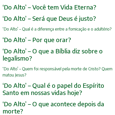
‘Do Alto’ – Você tem Vida Eterna?
‘Do Alto’ – Será que Deus é justo?
‘Do Alto’ – Qual é a diferença entre a fornicação e o adultério?
‘Do Alto’ – Por que orar?
‘Do Alto’ – O que a Bíblia diz sobre o
legalismo?
‘Do Alto’ – Quem foi responsável pela morte de Cristo? Quem
matou Jesus?
‘Do Alto’ – Qual é o papel do Espírito
Santo em nossas vidas hoje?
‘Do Alto’ – O que acontece depois da
morte?