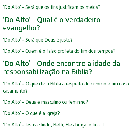
‘Do Alto’ – Será que os fins justificam os meios?
‘Do Alto’ – Qual é o verdadeiro
evangelho?
‘Do Alto’ – Será que Deus é justo?
‘Do Alto’ – Quem é o falso profeta do fim dos tempos?
‘Do Alto’ – Onde encontro a idade da
responsabilização na Bíblia?
‘Do Alto’ – O que diz a Bíblia a respeito do divórcio e um novo
casamento?
‘Do Alto’ – Deus é masculino ou feminino?
‘Do Alto’ – O que é a Igreja?
‘Do Alto’ – Jesus é lindo, Beth, Ele abraça, e fica…!