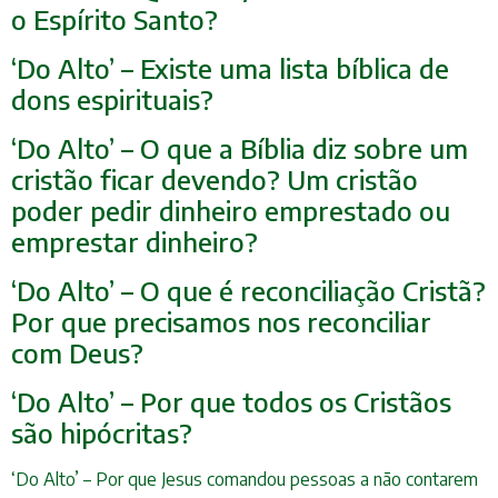
o Espírito Santo?
‘Do Alto’ – Existe uma lista bíblica de
dons espirituais?
‘Do Alto’ – O que a Bíblia diz sobre um
cristão ficar devendo? Um cristão
poder pedir dinheiro emprestado ou
emprestar dinheiro?
‘Do Alto’ – O que é reconciliação Cristã?
Por que precisamos nos reconciliar
com Deus?
‘Do Alto’ – Por que todos os Cristãos
são hipócritas?
‘Do Alto’ – Por que Jesus comandou pessoas a não contarem