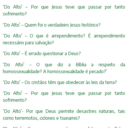
‘Do Alto’ – Por que Jesus teve que passar por tanto
sofrimento?
‘Do Alto’ – Quem foi o verdadeiro Jesus histórico?
‘Do Alto’ – O que é arrependimento? É arrependimento
necessário para salvação?
‘Do Alto’ – É errado questionar a Deus?
‘Do Alto’ – O que diz a Bíblia a respeito da
homossexualidade? A homossexualidade é pecado?’
‘Do Alto’ – Os cristãos têm que obedecer às leis da terra?
‘Do Alto’ – Por que Jesus teve que passar por tanto
sofrimento?
‘Do Alto’- Por que Deus permite desastres naturais, tais
como terremotos, ciclones e tsunamis?