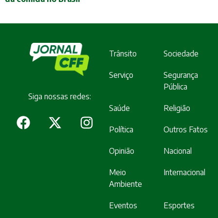
Trânsito
Sociedade
Serviço
Segurança
Pública
Siga nossas redes:
Saúde
Religião
Política
Outros Fatos
Opinião
Nacional
Meio
Internacional
Ambiente
Eventos
Esportes