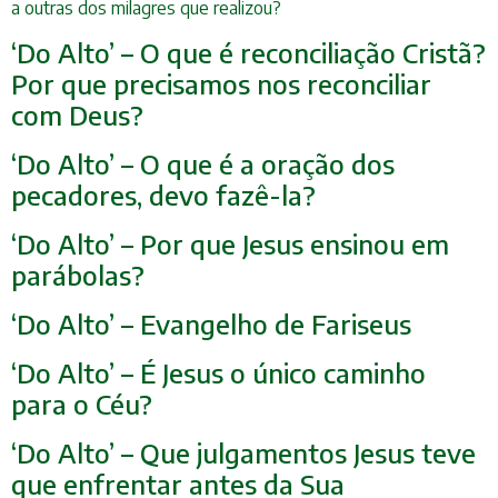
a outras dos milagres que realizou?
‘Do Alto’ – O que é reconciliação Cristã?
Por que precisamos nos reconciliar
com Deus?
‘Do Alto’ – O que é a oração dos
pecadores, devo fazê-la?
‘Do Alto’ – Por que Jesus ensinou em
parábolas?
‘Do Alto’ – Evangelho de Fariseus
‘Do Alto’ – É Jesus o único caminho
para o Céu?
‘Do Alto’ – Que julgamentos Jesus teve
que enfrentar antes da Sua