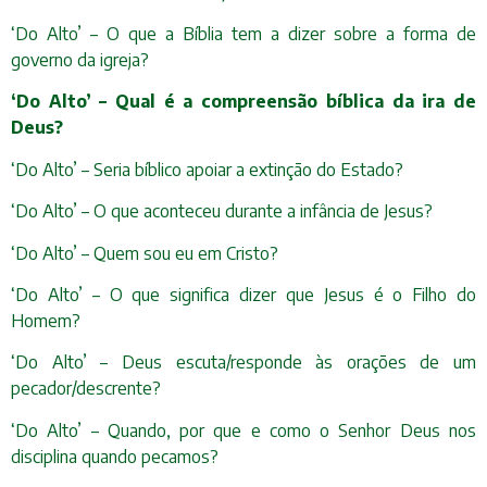
‘Do Alto’ – O que a Bíblia tem a dizer sobre a forma de
governo da igreja?
‘Do Alto’ – Qual é a compreensão bíblica da ira de
Deus?
‘Do Alto’ – Seria bíblico apoiar a extinção do Estado?
‘Do Alto’ – O que aconteceu durante a infância de Jesus?
‘Do Alto’ – Quem sou eu em Cristo?
‘Do Alto’ – O que significa dizer que Jesus é o Filho do
Homem?
‘Do Alto’ – Deus escuta/responde às orações de um
pecador/descrente?
‘Do Alto’ – Quando, por que e como o Senhor Deus nos
disciplina quando pecamos?