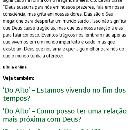
“Deus sussurra para nós em nossos prazeres, fala em nossa
consciência, mas grita em nossas dores. Elas são o Seu
megafone para despertar um mundo surdo”. Isso não significa
que Deus cause tragédias, mas que usa nossa reação a elas
para falar conosco. Eventos trágicos nos lembram não apenas
que vivemos em um mundo imperfeito e caído, mas que
existe um Deus que nos ama e quer algo melhor para nós do
que o mundo tenha a oferecer.
Bíblia online
Veja também:
‘Do Alto’ – Estamos vivendo no fim dos
tempos?
‘Do Alto’ – Como posso ter uma relação
mais próxima com Deus?