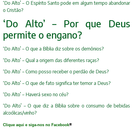
‘Do Alto’ – O Espírito Santo pode em algum tempo abandonar
o Cristão?
‘Do Alto’ – Por que Deus
permite o engano?
‘Do Alto’ – O que a Bíblia diz sobre os demônios?
‘Do Alto’ – Qual a origem das diferentes raças?
‘Do Alto’ – Como posso receber o perdão de Deus?
‘Do Alto’ – O que de fato significa ter temor a Deus?
‘Do Alto’ – Haverá sexo no céu?
‘Do Alto’ – O que diz a Bíblia sobre o consumo de bebidas
alcoólicas/vinho?
=
Clique aqui e siga-nos no Facebook