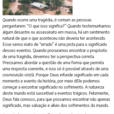
Quando ocorre uma tragédia, é comum as pessoas
perguntarem: “O que isso significa?” Quando testemunhamos
algum desastre ou assassinato em massa, há um sentimento
natural de que o que aconteceu não deveria ter acontecido.
Esse senso inato de “errado” é uma pista para o significado
desses eventos. Quando procuramos encontrar o propósito
de uma tragédia, devemos ter a perspectiva correta.
Precisamos abordar a questão de uma forma que permita
uma resposta coerente, e isso só é possível através de uma
cosmovisão cristã. Porque Deus infunde significado em cada
momento e evento da história, por meio dEle podemos
começar a encontrar significado no sofrimento. A natureza
deste mundo está suscetível a eventos trágicos. Felizmente,
Deus fala conosco, para que possamos encontrar não apenas
significado, mas salvação e alívio dos sofrimentos do mundo.