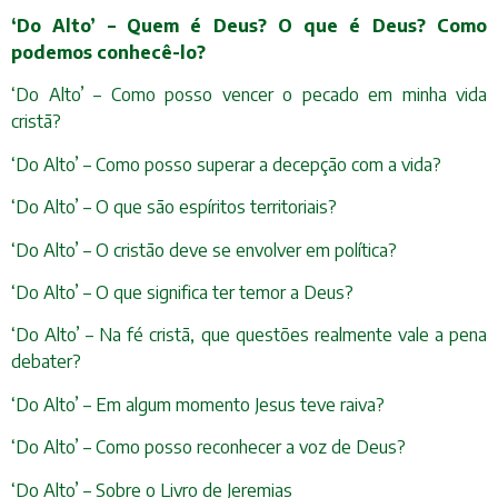
‘Do Alto’ – Quem é Deus? O que é Deus? Como
podemos conhecê-lo?
‘Do Alto’ – Como posso vencer o pecado em minha vida
cristã?
‘Do Alto’ – Como posso superar a decepção com a vida?
‘Do Alto’ – O que são espíritos territoriais?
‘Do Alto’ – O cristão deve se envolver em política?
‘Do Alto’ – O que significa ter temor a Deus?
‘Do Alto’ – Na fé cristã, que questões realmente vale a pena
debater?
‘Do Alto’ – Em algum momento Jesus teve raiva?
‘Do Alto’ – Como posso reconhecer a voz de Deus?
‘Do Alto’ – Sobre o Livro de Jeremias