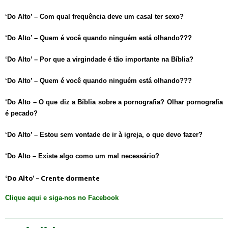
‘Do Alto’ – Com qual frequência deve um casal ter sexo?
‘Do Alto’ – Quem é você quando ninguém está olhando???
‘Do Alto’ – Por que a virgindade é tão importante na Bíblia?
‘Do Alto’ – Quem é você quando ninguém está olhando???
‘Do Alto – O que diz a Bíblia sobre a pornografia? Olhar pornografia
é pecado?
‘Do Alto’ – Estou sem vontade de ir à igreja, o que devo fazer?
‘Do Alto – Existe algo como um mal necessário?
‘Do Alto’ – Crente dormente
Clique aqui e siga-nos no Facebook