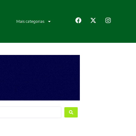
Mais categorias