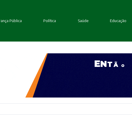
ança Pública
Política
Saúde
Educação