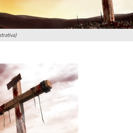
trativa)