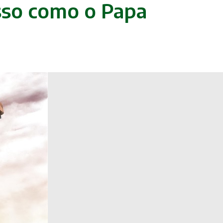
asso como o Papa