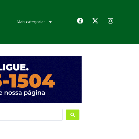
Mais categorias