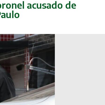
ronel acusado de
Paulo