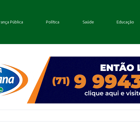
ança Pública
Política
Saúde
Educação