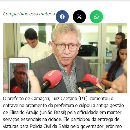
Compartilhe essa matéria:
O prefeito de Camaçari, Luiz Caetano (PT), comentou o
entrave no orçamento da prefeitura e culpou a antiga gestão
de Elinaldo Araújo (União Brasil) pela dificuldade em manter
serviços essenciais na cidade. Ele participou da entrega de
viaturas para Polícia Civil da Bahia pelo governador Jerônimo