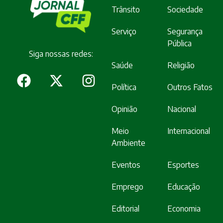
Trânsito
Sociedade
Serviço
Segurança
Pública
Siga nossas redes:
Saúde
Religião
Política
Outros Fatos
Opinião
Nacional
Meio
Internacional
Ambiente
Eventos
Esportes
Emprego
Educação
Editorial
Economia