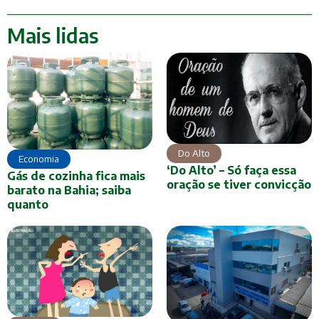
Mais lidas
Do Alto
Economia
‘Do Alto’ – Só faça essa
Gás de cozinha fica mais
oração se tiver convicção
barato na Bahia; saiba
quanto