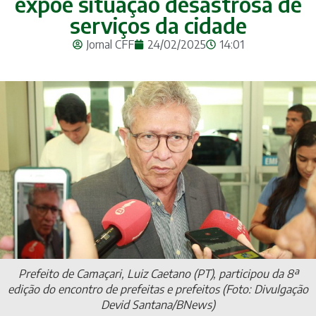
expõe situação desastrosa de
serviços da cidade
Jornal CFF
24/02/2025
14:01
Prefeito de Camaçari, Luiz Caetano (PT), participou da 8ª
edição do encontro de prefeitas e prefeitos (Foto: Divulgação
Devid Santana/BNews)