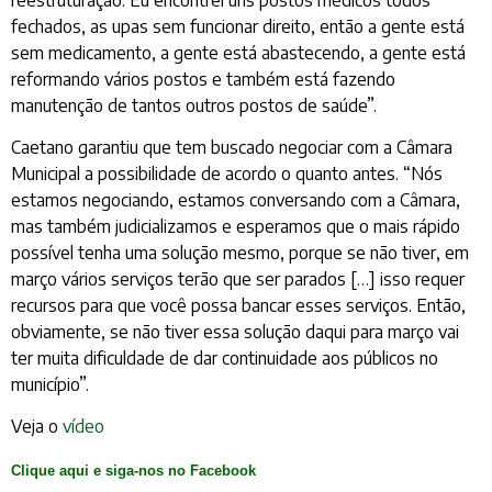
fechados, as upas sem funcionar direito, então a gente está
sem medicamento, a gente está abastecendo, a gente está
reformando vários postos e também está fazendo
manutenção de tantos outros postos de saúde”.
Caetano garantiu que tem buscado negociar com a Câmara
Municipal a possibilidade de acordo o quanto antes. “Nós
estamos negociando, estamos conversando com a Câmara,
mas também judicializamos e esperamos que o mais rápido
possível tenha uma solução mesmo, porque se não tiver, em
março vários serviços terão que ser parados […] isso requer
recursos para que você possa bancar esses serviços. Então,
obviamente, se não tiver essa solução daqui para março vai
ter muita dificuldade de dar continuidade aos públicos no
município”.
Veja o
vídeo
Clique aqui e siga-nos no Facebook