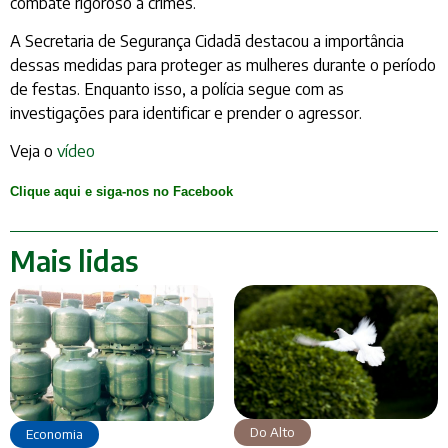
combate rigoroso a crimes.
A Secretaria de Segurança Cidadã destacou a importância
dessas medidas para proteger as mulheres durante o período
de festas. Enquanto isso, a polícia segue com as
investigações para identificar e prender o agressor.
Veja o
vídeo
Clique aqui e siga-nos no Facebook
Mais lidas
Do Alto
Economia