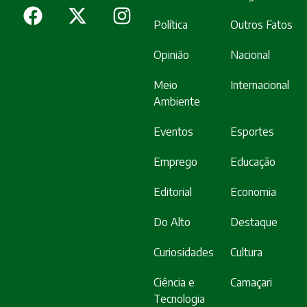
Política
Outros Fatos
Opinião
Nacional
Meio
Internacional
Ambiente
Eventos
Esportes
Emprego
Educação
Editorial
Economia
Do Alto
Destaque
Curiosidades
Cultura
Ciência e
Camaçari
Tecnologia