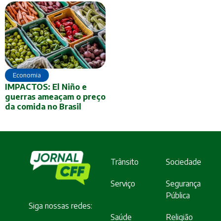
Economia
IMPACTOS: El Niño e
guerras ameaçam o preço
da comida no Brasil
Trânsito
Sociedade
Serviço
Segurança
Pública
Siga nossas redes:
Saúde
Religião