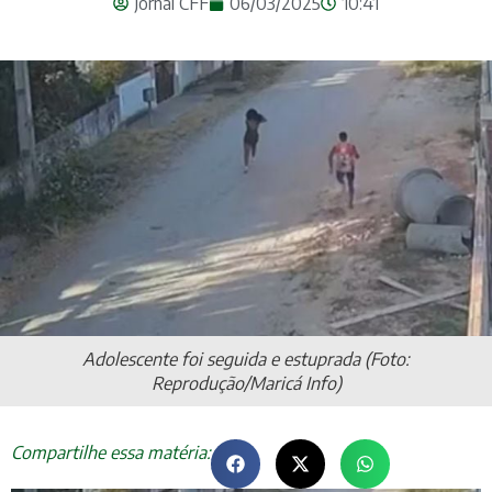
Jornal CFF
06/03/2025
10:41
Adolescente foi seguida e estuprada (Foto:
Reprodução/Maricá Info)
Compartilhe essa matéria: