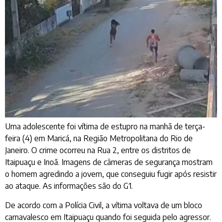
Uma adolescente foi vítima de estupro na manhã de terça-
feira (4) em Maricá, na Região Metropolitana do Rio de
Janeiro. O crime ocorreu na Rua 2, entre os distritos de
Itaipuaçu e Inoã. Imagens de câmeras de segurança mostram
o homem agredindo a jovem, que conseguiu fugir após resistir
ao ataque. As informações são do G1.
De acordo com a Polícia Civil, a vítima voltava de um bloco
carnavalesco em Itaipuaçu quando foi seguida pelo agressor.