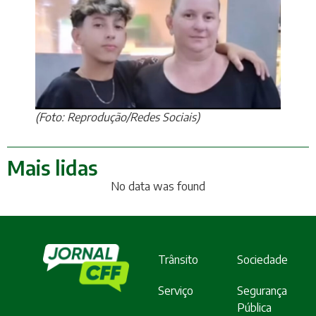
(Foto: Reprodução/Redes Sociais)
Mais lidas
No data was found
Trânsito
Sociedade
Serviço
Segurança
Pública