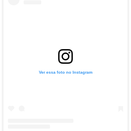
Ver essa foto no Instagram