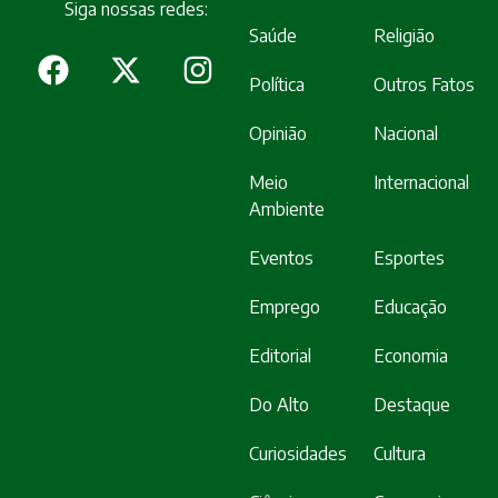
Siga nossas redes:
Saúde
Religião
Política
Outros Fatos
Opinião
Nacional
Meio
Internacional
Ambiente
Eventos
Esportes
Emprego
Educação
Editorial
Economia
Do Alto
Destaque
Curiosidades
Cultura