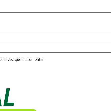
xima vez que eu comentar.