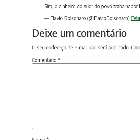
Sim, o dinheiro do suor do povo trabalhador 
— Flavio Bolsonaro (@FlavioBolsonaro)
Feb
Deixe um comentário
O seu endereço de e-mail não será publicado.
Cam
Comentário
*
Nome
*