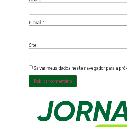
E-mail
*
Site
Salvar meus dados neste navegador para a pró