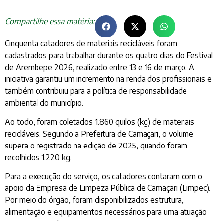
Compartilhe essa matéria:
Cinquenta catadores de materiais recicláveis foram
cadastrados para trabalhar durante os quatro dias do Festival
de Arembepe 2026, realizado entre 13 e 16 de março. A
iniciativa garantiu um incremento na renda dos profissionais e
também contribuiu para a política de responsabilidade
ambiental do município.
Ao todo, foram coletados 1.860 quilos (kg) de materiais
recicláveis. Segundo a Prefeitura de Camaçari, o volume
supera o registrado na edição de 2025, quando foram
recolhidos 1.220 kg.
Para a execução do serviço, os catadores contaram com o
apoio da Empresa de Limpeza Pública de Camaçari (Limpec).
Por meio do órgão, foram disponibilizados estrutura,
alimentação e equipamentos necessários para uma atuação