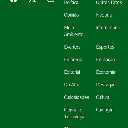
Política
Outros Fatos
Opinião
Nacional
Meio
Internacional
Ambiente
Eventos
Esportes
Emprego
Educação
Editorial
Economia
Do Alto
Destaque
Curiosidades
Cultura
Ciência e
Camaçari
Tecnologia