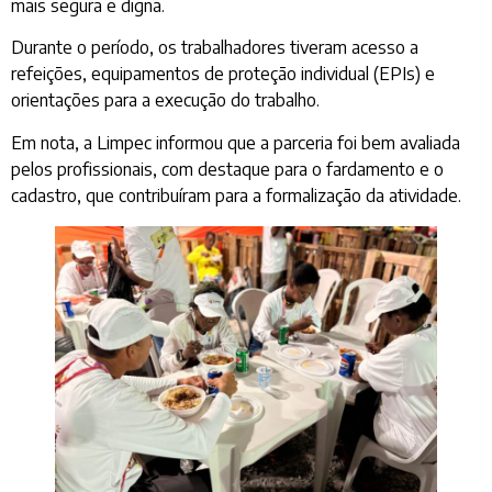
mais segura e digna.
Durante o período, os trabalhadores tiveram acesso a
refeições, equipamentos de proteção individual (EPIs) e
orientações para a execução do trabalho.
Em nota, a Limpec informou que a parceria foi bem avaliada
pelos profissionais, com destaque para o fardamento e o
cadastro, que contribuíram para a formalização da atividade.